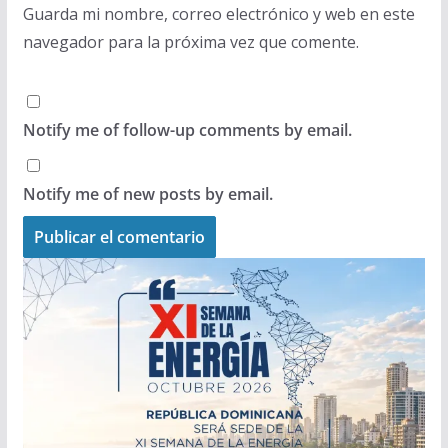
Guarda mi nombre, correo electrónico y web en este
navegador para la próxima vez que comente.
Notify me of follow-up comments by email.
Notify me of new posts by email.