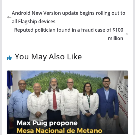
Android New Version update begins rolling out to
all Flagship devices
Reputed politician found in a fraud case of $100
million
You May Also Like