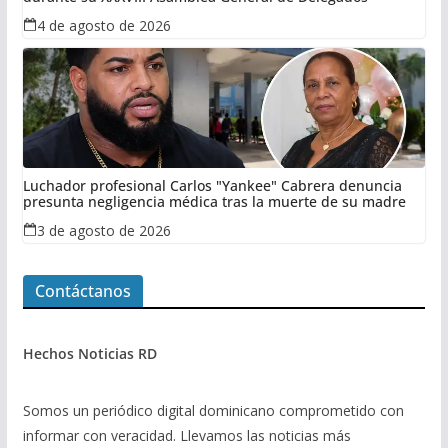
4 de agosto de 2026
Luchador profesional Carlos "Yankee" Cabrera denuncia
presunta negligencia médica tras la muerte de su madre
3 de agosto de 2026
Contáctanos
Hechos Noticias RD
Somos un periódico digital dominicano comprometido con
informar con veracidad. Llevamos las noticias más