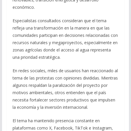
económico.
Especialistas consultados consideran que el tema
refleja una transformación en la manera en que las
comunidades participan en decisiones relacionadas con
recursos naturales y megaproyectos, especialmente en
zonas agrícolas donde el acceso al agua representa
una prioridad estratégica.
En redes sociales, miles de usuarios han reaccionado al
tema de las protestas con opiniones divididas. Mientras
algunos respaldan la paralización del proyecto por
motivos ambientales, otros entienden que el país
necesita fortalecer sectores productivos que impulsen
la economía y la inversión internacional.
El tema ha mantenido presencia constante en
plataformas como X, Facebook, TikTok e Instagram,