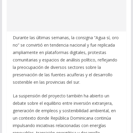
Durante las últimas semanas, la consigna “Agua sí, oro
no” se convirtió en tendencia nacional y fue replicada
ampliamente en plataformas digitales, protestas
comunitarias y espacios de análisis político, reflejando
la preocupación de diversos sectores sobre la
preservación de las fuentes acuíferas y el desarrollo
sostenible en las provincias del sur.
La suspensión del proyecto también ha abierto un
debate sobre el equilibrio entre inversión extranjera,
generación de empleos y sostenibilidad ambiental, en
un contexto donde República Dominicana continúa
impulsando iniciativas relacionadas con energías
renovables, transición energética y desarrollo