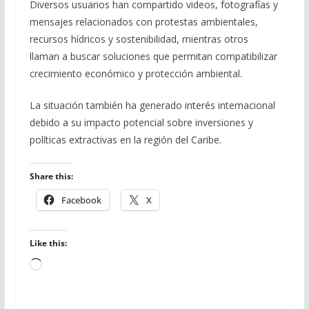
Diversos usuarios han compartido videos, fotografías y
mensajes relacionados con protestas ambientales,
recursos hídricos y sostenibilidad, mientras otros
llaman a buscar soluciones que permitan compatibilizar
crecimiento económico y protección ambiental.
La situación también ha generado interés internacional
debido a su impacto potencial sobre inversiones y
políticas extractivas en la región del Caribe.
Share this:
Facebook
X
Like this:
Loading…