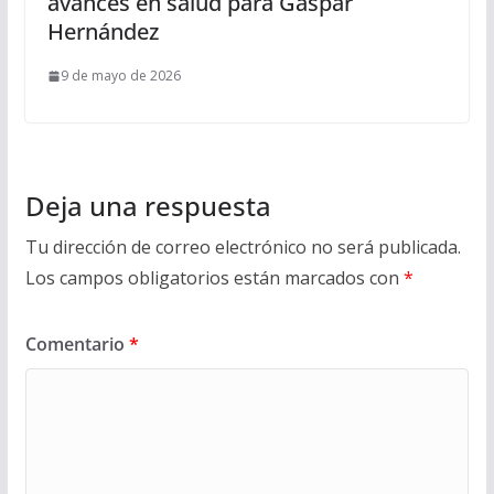
avances en salud para Gaspar
Hernández
9 de mayo de 2026
Deja una respuesta
Tu dirección de correo electrónico no será publicada.
Los campos obligatorios están marcados con
*
Comentario
*