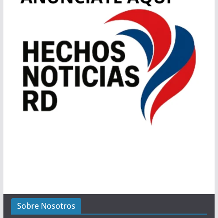
Sobre Nosotros