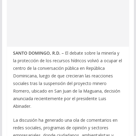
SANTO DOMINGO, R.D. –
El debate sobre la minería y
la protección de los recursos hídricos volvió a ocupar el
centro de la conversación pública en República
Dominicana, luego de que crecieran las reacciones
sociales tras la suspensión del proyecto minero
Romero, ubicado en San Juan de la Maguana, decisión
anunciada recientemente por el presidente Luis
Abinader.
La discusión ha generado una ola de comentarios en
redes sociales, programas de opinión y sectores
empresariales, donde ciudadanos, ambientalistas y