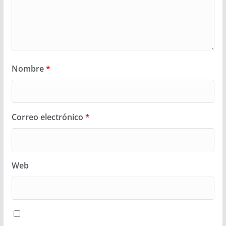
Nombre
*
Correo electrónico
*
Web