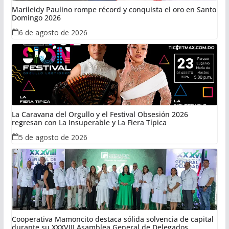
Marileidy Paulino rompe récord y conquista el oro en Santo
Domingo 2026
6 de agosto de 2026
La Caravana del Orgullo y el Festival Obsesión 2026
regresan con La Insuperable y La Fiera Típica
5 de agosto de 2026
Cooperativa Mamoncito destaca sólida solvencia de capital
durante su XXXVIII Asamblea General de Delegados