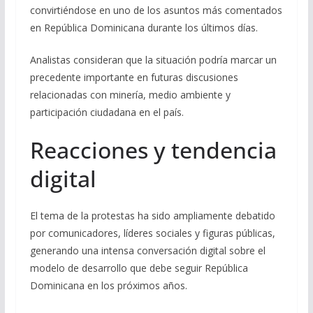
convirtiéndose en uno de los asuntos más comentados
en República Dominicana durante los últimos días.
Analistas consideran que la situación podría marcar un
precedente importante en futuras discusiones
relacionadas con minería, medio ambiente y
participación ciudadana en el país.
Reacciones y tendencia
digital
El tema de la protestas ha sido ampliamente debatido
por comunicadores, líderes sociales y figuras públicas,
generando una intensa conversación digital sobre el
modelo de desarrollo que debe seguir República
Dominicana en los próximos años.