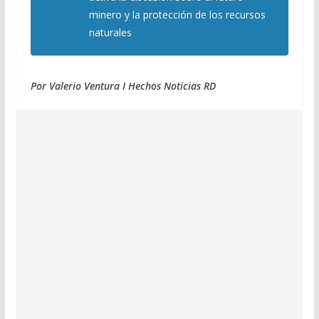
minero y la protección de los recursos
naturales
Por Valerio Ventura I Hechos Noticias RD