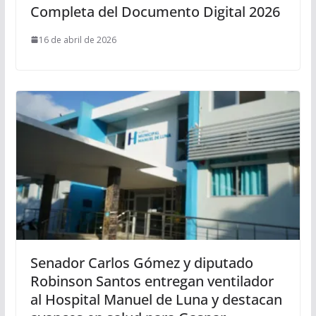
Completa del Documento Digital 2026
16 de abril de 2026
Senador Carlos Gómez y diputado
Robinson Santos entregan ventilador
al Hospital Manuel de Luna y destacan