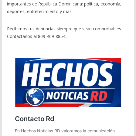
importantes de República Dominicana: política, economía,
deportes, entretenimiento y más.
Recibimos tus denuncias siempre que sean comprobables.
Contáctanos al 809-409-8854.