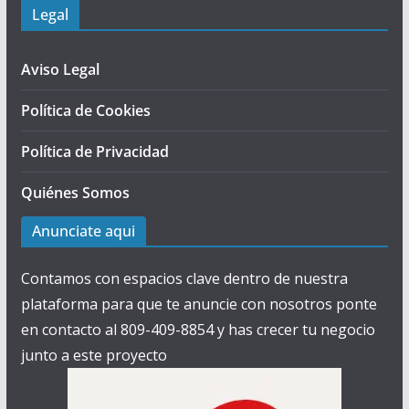
Legal
Aviso Legal
Política de Cookies
Política de Privacidad
Quiénes Somos
Anunciate aqui
Contamos con espacios clave dentro de nuestra
plataforma para que te anuncie con nosotros ponte
en contacto al 809-409-8854 y has crecer tu negocio
junto a este proyecto