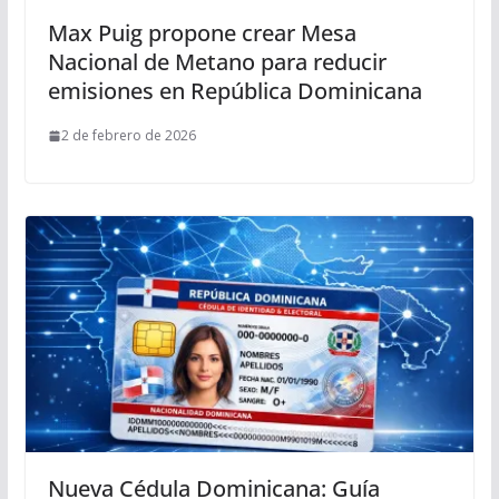
Max Puig propone crear Mesa
Nacional de Metano para reducir
emisiones en República Dominicana
2 de febrero de 2026
Nueva Cédula Dominicana: Guía