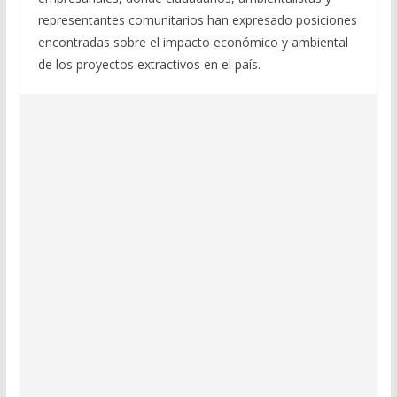
representantes comunitarios han expresado posiciones
encontradas sobre el impacto económico y ambiental
de los proyectos extractivos en el país.