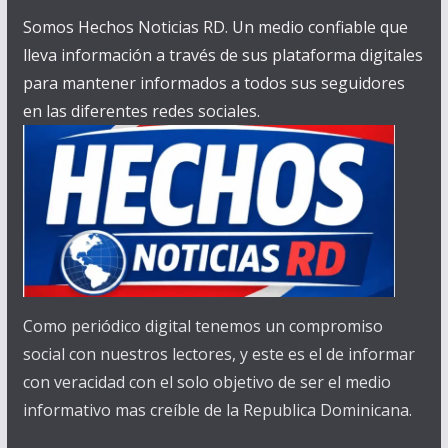
Somos Hechos Noticias RD. Un medio confiable que
lleva información a través de sus plataforma digitales
para mantener informados a todos sus seguidores
en las diferentes redes sociales.
Como periódico digital tenemos un compromiso
social con nuestros lectores, y este es el de informar
con veracidad con el solo objetivo de ser el medio
informativo mas creíble de la Republica Dominicana.