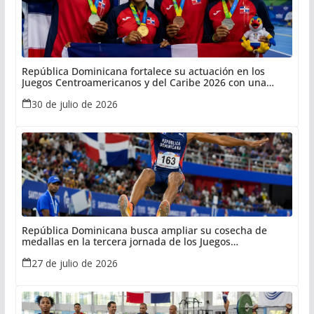
República Dominicana fortalece su actuación en los
Juegos Centroamericanos y del Caribe 2026 con una
destacada jornada de medallas
30 de julio de 2026
República Dominicana busca ampliar su cosecha de
medallas en la tercera jornada de los Juegos
Centroamericanos y del Caribe
27 de julio de 2026