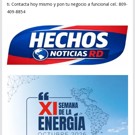
ti. Contacta hoy mismo y pon tu negocio a funcional cel.: 809-
409-8854