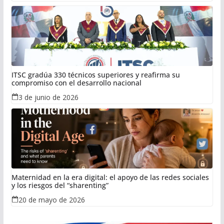
ITSC gradúa 330 técnicos superiores y reafirma su
compromiso con el desarrollo nacional
3 de junio de 2026
Maternidad en la era digital: el apoyo de las redes sociales
y los riesgos del “sharenting”
20 de mayo de 2026