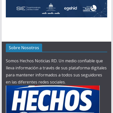
Sobre Nosotros
Somos Hechos Noticias RD. Un medio confiable que
lleva información a través de sus plataforma digitales
para mantener informados a todos sus seguidores
en las diferentes redes sociales.