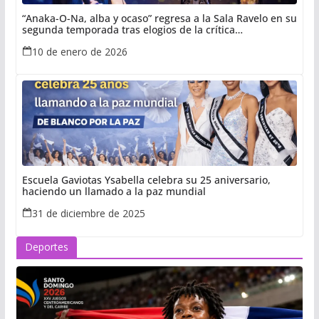
“Anaka-O-Na, alba y ocaso” regresa a la Sala Ravelo en su
segunda temporada tras elogios de la crítica
especializada
10 de enero de 2026
Escuela Gaviotas Ysabella celebra su 25 aniversario,
haciendo un llamado a la paz mundial
31 de diciembre de 2025
Deportes