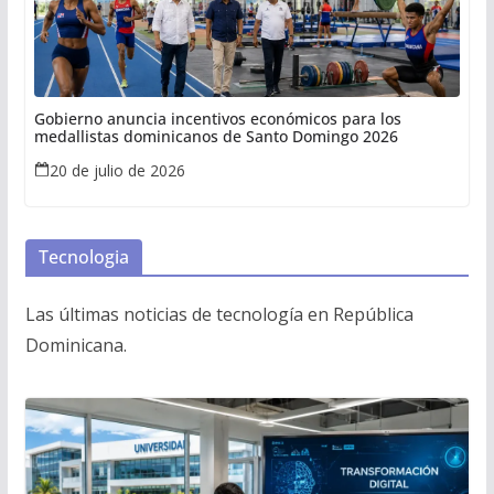
Gobierno anuncia incentivos económicos para los
medallistas dominicanos de Santo Domingo 2026
20 de julio de 2026
Tecnologia
Las últimas noticias de tecnología en República
Dominicana.