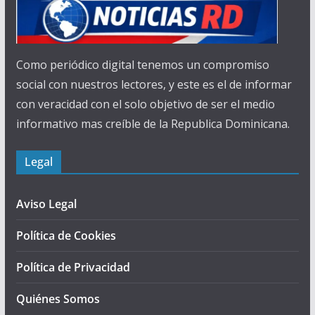
Como periódico digital tenemos un compromiso
social con nuestros lectores, y este es el de informar
con veracidad con el solo objetivo de ser el medio
informativo mas creíble de la Republica Dominicana.
Legal
Aviso Legal
Política de Cookies
Política de Privacidad
Quiénes Somos