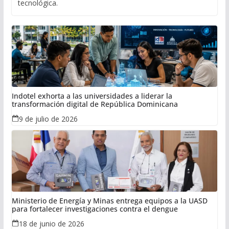
tecnológica.
Indotel exhorta a las universidades a liderar la
transformación digital de República Dominicana
9 de julio de 2026
Ministerio de Energía y Minas entrega equipos a la UASD
para fortalecer investigaciones contra el dengue
18 de junio de 2026