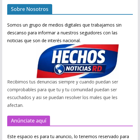
Sobre Nosotros
Somos un grupo de medios digitales que trabajamos sin
descanso para informar a nuestros seguidores con las
noticias que son de interés nacional.
Recibimos tus denuncias siempre y cuando puedan ser
comprobables para que tu y tu comunidad puedan ser
escuchados y asi se puedan resolver los males que les
afectan.
Anúnciate aquí
Este espacio es para tu anuncio, lo tenemos reservado para