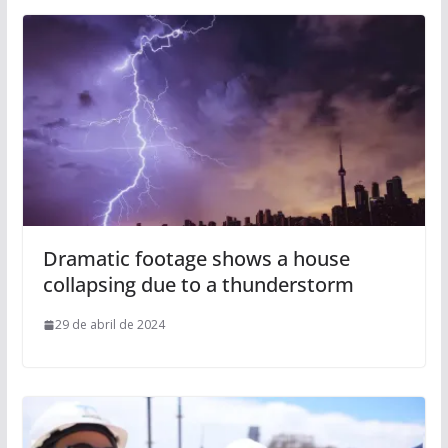
Dramatic footage shows a house
collapsing due to a thunderstorm
29 de abril de 2024