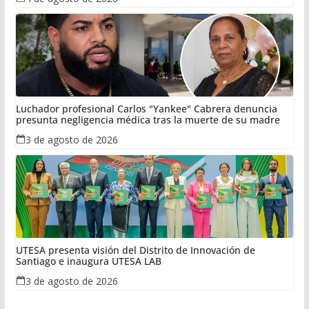
Luchador profesional Carlos "Yankee" Cabrera denuncia
presunta negligencia médica tras la muerte de su madre
3 de agosto de 2026
UTESA presenta visión del Distrito de Innovación de
Santiago e inaugura UTESA LAB
3 de agosto de 2026