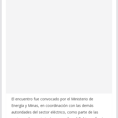
El encuentro fue convocado por el Ministerio de
Energía y Minas, en coordinación con las demás
autoridades del sector eléctrico, como parte de las