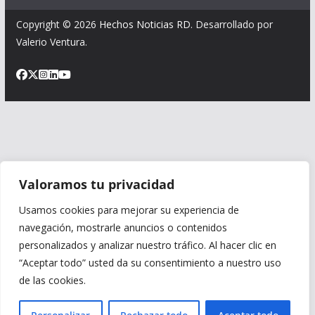
Copyright © 2026
Hechos Noticias RD
. Desarrollado por
Valerio Ventura.
Valoramos tu privacidad
Usamos cookies para mejorar su experiencia de
navegación, mostrarle anuncios o contenidos
personalizados y analizar nuestro tráfico. Al hacer clic en
“Aceptar todo” usted da su consentimiento a nuestro uso
de las cookies.