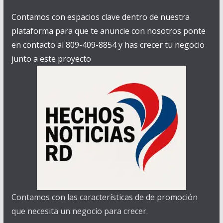
Contamos con espacios clave dentro de nuestra
plataforma para que te anuncie con nosotros ponte
en contacto al 809-409-8854 y has crecer tu negocio
junto a este proyecto
Contamos con las características de de promoción
que necesita un negocio para crecer.