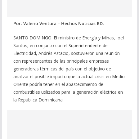
Por: Valerio Ventura – Hechos Noticias RD.
SANTO DOMINGO. El ministro de Energía y Minas, Joel
Santos, en conjunto con el Superintendente de
Electricidad, Andrés Astacio, sostuvieron una reunión
con representantes de las principales empresas
generadoras térmicas del país con el objetivo de
analizar el posible impacto que la actual crisis en Medio
Oriente podría tener en el abastecimiento de
combustibles utilizados para la generación eléctrica en
la República Dominicana.