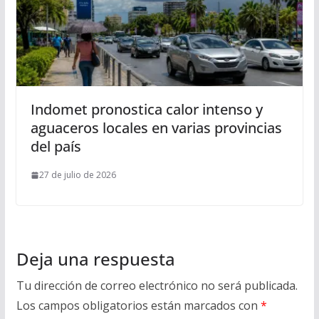
Indomet pronostica calor intenso y
aguaceros locales en varias provincias
del país
27 de julio de 2026
Deja una respuesta
Tu dirección de correo electrónico no será publicada.
Los campos obligatorios están marcados con
*