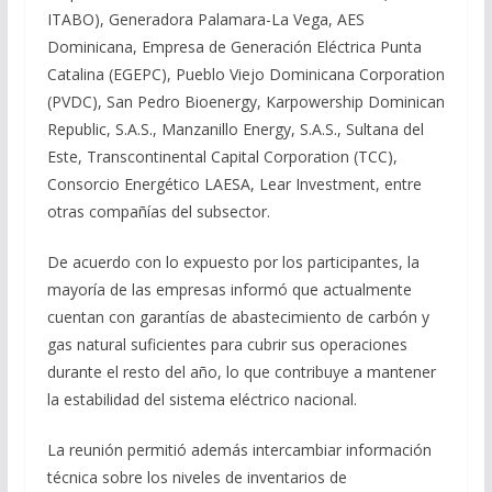
ITABO), Generadora Palamara-La Vega, AES
Dominicana, Empresa de Generación Eléctrica Punta
Catalina (EGEPC), Pueblo Viejo Dominicana Corporation
(PVDC), San Pedro Bioenergy, Karpowership Dominican
Republic, S.A.S., Manzanillo Energy, S.A.S., Sultana del
Este, Transcontinental Capital Corporation (TCC),
Consorcio Energético LAESA, Lear Investment, entre
otras compañías del subsector.
De acuerdo con lo expuesto por los participantes, la
mayoría de las empresas informó que actualmente
cuentan con garantías de abastecimiento de carbón y
gas natural suficientes para cubrir sus operaciones
durante el resto del año, lo que contribuye a mantener
la estabilidad del sistema eléctrico nacional.
La reunión permitió además intercambiar información
técnica sobre los niveles de inventarios de