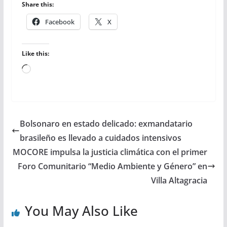
Share this:
Facebook
X
Like this:
Loading…
Bolsonaro en estado delicado: exmandatario
brasileño es llevado a cuidados intensivos
MOCORE impulsa la justicia climática con el primer
Foro Comunitario “Medio Ambiente y Género” en
Villa Altagracia
You May Also Like