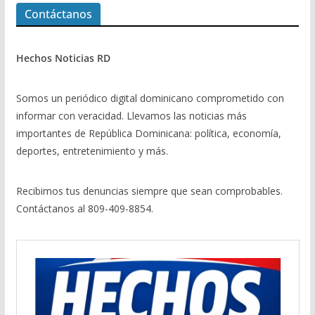
Contáctanos
Hechos Noticias RD
Somos un periódico digital dominicano comprometido con
informar con veracidad. Llevamos las noticias más
importantes de República Dominicana: política, economía,
deportes, entretenimiento y más.
Recibimos tus denuncias siempre que sean comprobables.
Contáctanos al 809-409-8854.