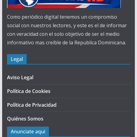
Como periódico digital tenemos un compromiso
social con nuestros lectores, y este es el de informar
con veracidad con el solo objetivo de ser el medio
informativo mas creíble de la Republica Dominicana.
Legal
Aviso Legal
Política de Cookies
Política de Privacidad
Quiénes Somos
Anunciate aqui