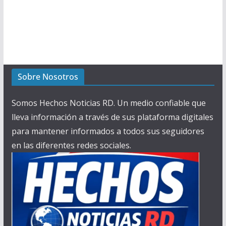
Sobre Nosotros
Somos Hechos Noticias RD. Un medio confiable que
lleva información a través de sus plataforma digitales
para mantener informados a todos sus seguidores
en las diferentes redes sociales.