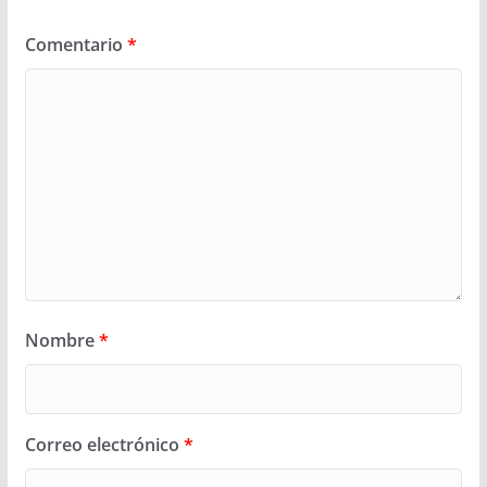
Comentario
*
Nombre
*
Correo electrónico
*