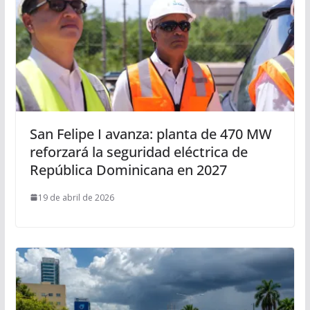
San Felipe I avanza: planta de 470 MW
reforzará la seguridad eléctrica de
República Dominicana en 2027
19 de abril de 2026