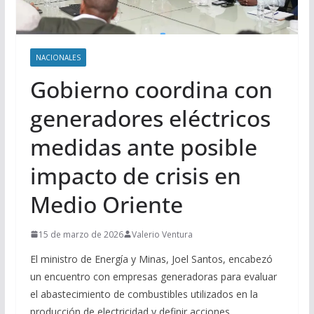
NACIONALES
Gobierno coordina con
generadores eléctricos
medidas ante posible
impacto de crisis en
Medio Oriente
15 de marzo de 2026
Valerio Ventura
El ministro de Energía y Minas, Joel Santos, encabezó
un encuentro con empresas generadoras para evaluar
el abastecimiento de combustibles utilizados en la
producción de electricidad y definir acciones