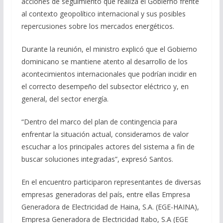
acciones de seguimiento que realiza el Gobierno frente
al contexto geopolítico internacional y sus posibles
repercusiones sobre los mercados energéticos.
Durante la reunión, el ministro explicó que el Gobierno
dominicano se mantiene atento al desarrollo de los
acontecimientos internacionales que podrían incidir en
el correcto desempeño del subsector eléctrico y, en
general, del sector energía.
“Dentro del marco del plan de contingencia para
enfrentar la situación actual, consideramos de valor
escuchar a los principales actores del sistema a fin de
buscar soluciones integradas”, expresó Santos.
En el encuentro participaron representantes de diversas
empresas generadoras del país, entre ellas Empresa
Generadora de Electricidad de Haina, S.A. (EGE-HAINA),
Empresa Generadora de Electricidad Itabo, S.A (EGE