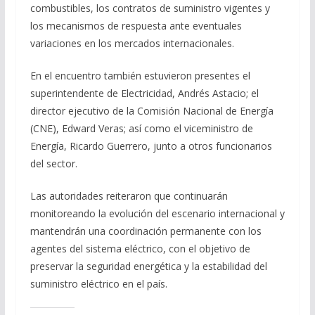
combustibles, los contratos de suministro vigentes y
los mecanismos de respuesta ante eventuales
variaciones en los mercados internacionales.
En el encuentro también estuvieron presentes el
superintendente de Electricidad, Andrés Astacio; el
director ejecutivo de la Comisión Nacional de Energía
(CNE), Edward Veras; así como el viceministro de
Energía, Ricardo Guerrero, junto a otros funcionarios
del sector.
Las autoridades reiteraron que continuarán
monitoreando la evolución del escenario internacional y
mantendrán una coordinación permanente con los
agentes del sistema eléctrico, con el objetivo de
preservar la seguridad energética y la estabilidad del
suministro eléctrico en el país.