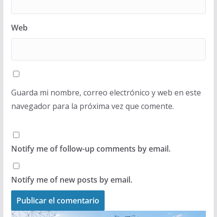
Web
Guarda mi nombre, correo electrónico y web en este
navegador para la próxima vez que comente.
Notify me of follow-up comments by email.
Notify me of new posts by email.