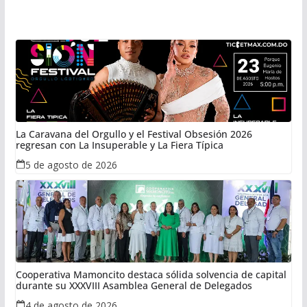
La Caravana del Orgullo y el Festival Obsesión 2026
regresan con La Insuperable y La Fiera Típica
5 de agosto de 2026
Cooperativa Mamoncito destaca sólida solvencia de capital
durante su XXXVIII Asamblea General de Delegados
4 de agosto de 2026