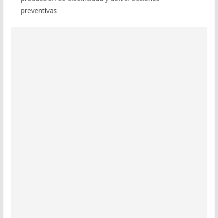
preventivas