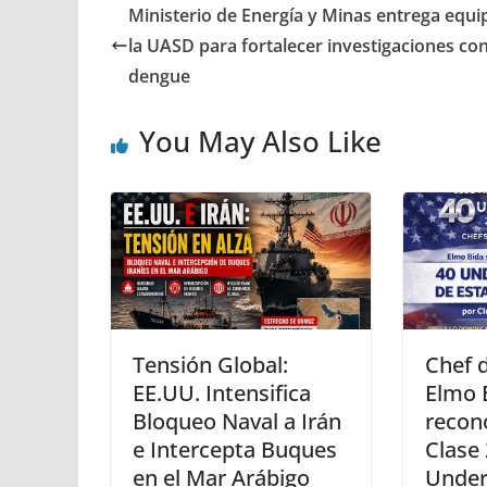
Ministerio de Energía y Minas entrega equi
la UASD para fortalecer investigaciones con
dengue
You May Also Like
Tensión Global:
Chef 
EE.UU. Intensifica
Elmo 
Bloqueo Naval a Irán
recon
e Intercepta Buques
Clase 
en el Mar Arábigo
Under