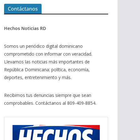
Contáctanos
Hechos Noticias RD
Somos un periódico digital dominicano
comprometido con informar con veracidad.
Llevamos las noticias más importantes de
República Dominicana: política, economía,
deportes, entretenimiento y más.
Recibimos tus denuncias siempre que sean
comprobables. Contáctanos al 809-409-8854.