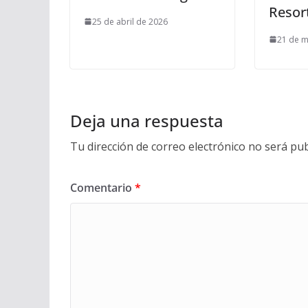
Resor
25 de abril de 2026
21 de m
Deja una respuesta
Tu dirección de correo electrónico no será pub
Comentario
*