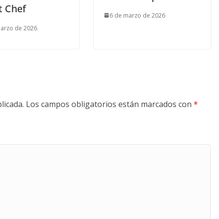
t Chef
6 de marzo de 2026
arzo de 2026
licada.
Los campos obligatorios están marcados con
*