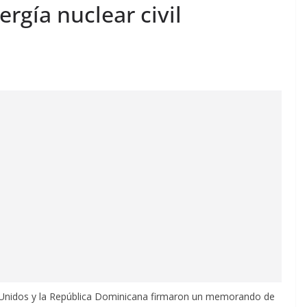
rgía nuclear civil
Unidos y la República Dominicana firmaron un memorando de