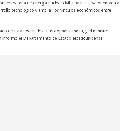
 en materia de energía nuclear civil, una iniciativa orientada a
arrollo tecnológico y ampliar los vínculos económicos entre
tado de Estados Unidos, Christopher Landau, y el ministro
ún informó el Departamento de Estado estadounidense