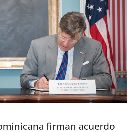
ominicana firman acuerdo