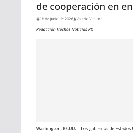
de cooperación en ene
18 de junio de 2026
Valerio Ventura
Redacción Hechos Noticias RD
Washington, EE.UU.
– Los gobiernos de Estados 