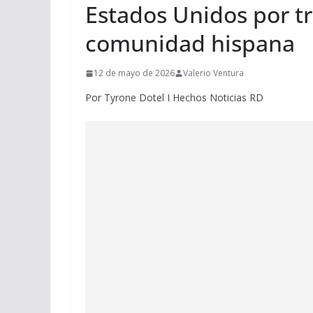
Estados Unidos por tr
comunidad hispana
12 de mayo de 2026
Valerio Ventura
Por Tyrone Dotel I Hechos Noticias RD