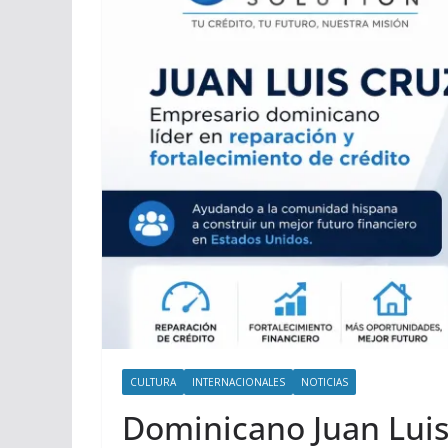
CULTURA
INTERNACIONALES
NOTICIAS
Dominicano Juan Luis