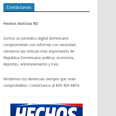
Contáctanos
Hechos Noticias RD
Somos un periódico digital dominicano
comprometido con informar con veracidad.
Llevamos las noticias más importantes de
República Dominicana: política, economía,
deportes, entretenimiento y más.
Recibimos tus denuncias siempre que sean
comprobables. Contáctanos al 809-409-8854.