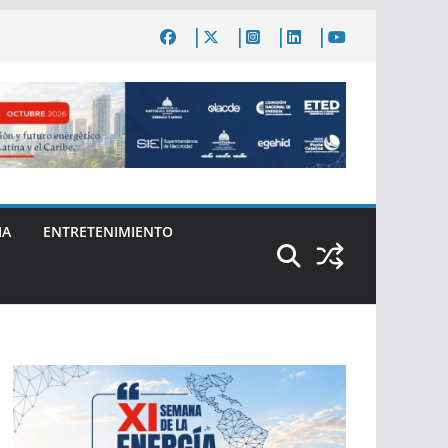
IA
ENTRETENIMIENTO