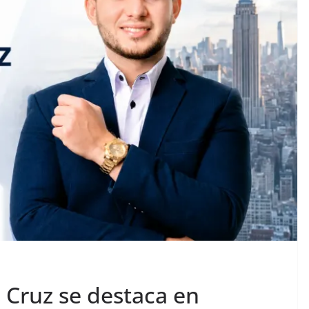
 Cruz se destaca en