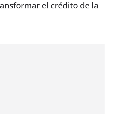
ansformar el crédito de la