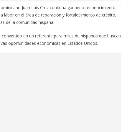
dominicano Juan Luis Cruz continúa ganando reconocimiento
a labor en el área de reparación y fortalecimiento de crédito,
ias de la comunidad hispana.
a convertido en un referente para miles de hispanos que buscan
nuevas oportunidades económicas en Estados Unidos.