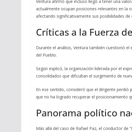
Ventura afirmó que incluso llegó a tener una valor
actualmente ocupan posiciones relevantes en la op
afectando significativamente sus posibilidades de 
Críticas a la Fuerza d
Durante el análisis, Ventura también cuestionó el 
del Pueblo.
Según explicó, la organización liderada por el ex
consolidados que dificultan el surgimiento de nuev
En ese sentido, consideró que el dirigente perdió 
que no ha logrado recuperar el posicionamiento q
Panorama político na
Más allá del caso de Rafael Paz, el conductor de 