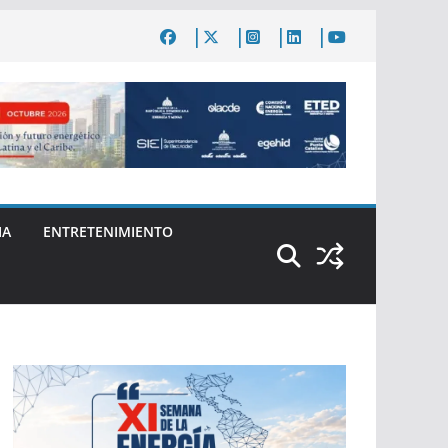
IA
ENTRETENIMIENTO