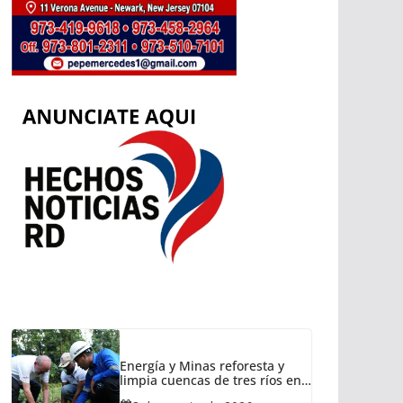
Energía y Minas reforesta y
limpia cuencas de tres ríos en
Cotuí