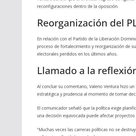
reconfiguraciones dentro de la oposición.
Reorganización del P
En relación con el Partido de la Liberación Domin
proceso de fortalecimiento y reorganización de sus
electorales perdidos en los últimos años.
Llamado a la reflexión
Al concluir su comentario, Valerio Ventura hizo un 
estratégica y prudencia al momento de tomar deci
El comunicador señaló que la política exige planifi
una decisión equivocada puede afectar proyectos 
“Muchas veces las carreras políticas no se destruy