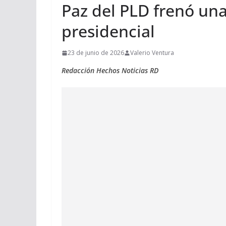
Paz del PLD frenó un
presidencial
23 de junio de 2026
Valerio Ventura
Redacción Hechos Noticias RD