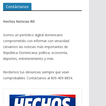
Contáctanos
Hechos Noticias RD
Somos un periódico digital dominicano
comprometido con informar con veracidad.
Llevamos las noticias más importantes de
República Dominicana: política, economía,
deportes, entretenimiento y más.
Recibimos tus denuncias siempre que sean
comprobables. Contáctanos al 809-409-8854.