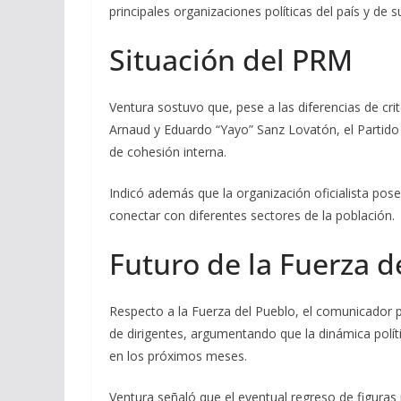
principales organizaciones políticas del país y de
Situación del PRM
Ventura sostuvo que, pese a las diferencias de cr
Arnaud y Eduardo “Yayo” Sanz Lovatón, el Partid
de cohesión interna.
Indicó además que la organización oficialista pos
conectar con diferentes sectores de la población.
Futuro de la Fuerza d
Respecto a la Fuerza del Pueblo, el comunicador 
de dirigentes, argumentando que la dinámica polí
en los próximos meses.
Ventura señaló que el eventual regreso de figuras 