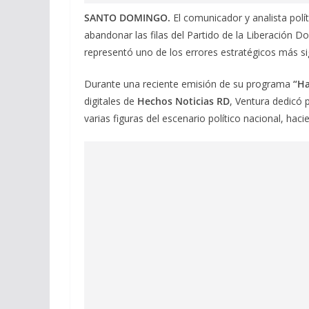
SANTO DOMINGO.
El comunicador y analista polít
abandonar las filas del Partido de la Liberación D
representó uno de los errores estratégicos más sign
Durante una reciente emisión de su programa
“Ha
digitales de
Hechos Noticias RD
, Ventura dedicó 
varias figuras del escenario político nacional, hac