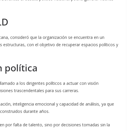
LD
icana, consideró que la organización se encuentra en un
 estructuras, con el objetivo de recuperar espacios políticos y
 política
llamado a los dirigentes políticos a actuar con visión
siones trascendentales para sus carreras.
cación, inteligencia emocional y capacidad de análisis, ya que
construidos durante años.
en por falta de talento, sino por decisiones tomadas sin la