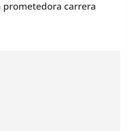
a prometedora carrera