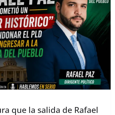
ra que la salida de Rafael