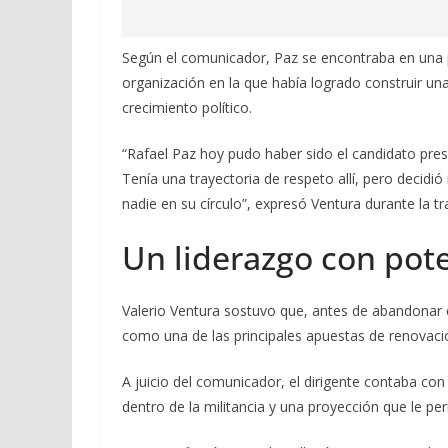
Según el comunicador, Paz se encontraba en una po
organización en la que había logrado construir un
crecimiento político.
“Rafael Paz hoy pudo haber sido el candidato pres
Tenía una trayectoria de respeto allí, pero decidió
nadie en su círculo”, expresó Ventura durante la t
Un liderazgo con pote
Valerio Ventura sostuvo que, antes de abandonar 
como una de las principales apuestas de renovació
A juicio del comunicador, el dirigente contaba con
dentro de la militancia y una proyección que le pe