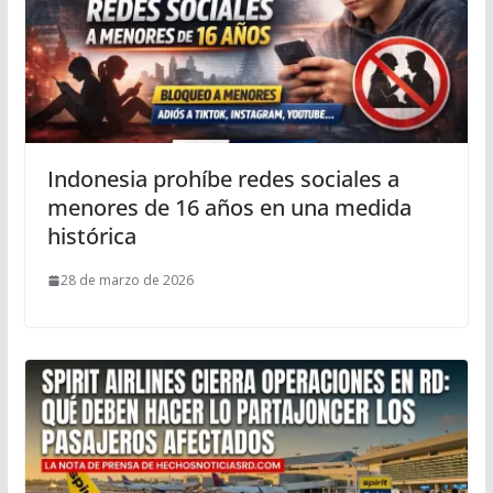
Indonesia prohíbe redes sociales a
menores de 16 años en una medida
histórica
28 de marzo de 2026