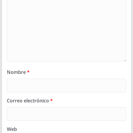
Nombre
*
Correo electrónico
*
Web