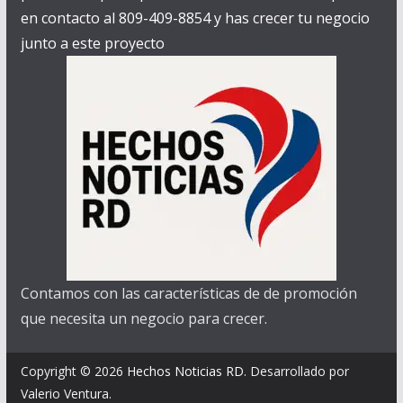
en contacto al 809-409-8854 y has crecer tu negocio
junto a este proyecto
Contamos con las características de de promoción
que necesita un negocio para crecer.
Copyright © 2026
Hechos Noticias RD
. Desarrollado por
Valerio Ventura.