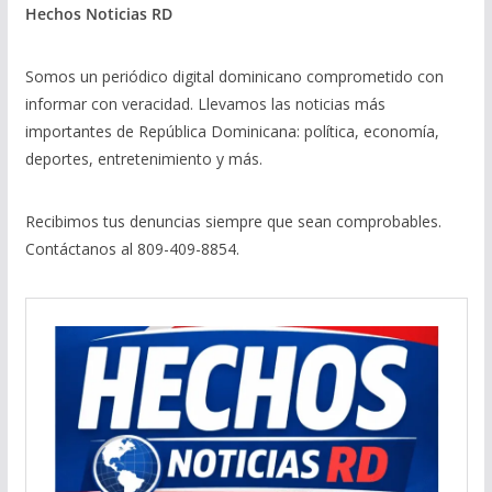
Hechos Noticias RD
Somos un periódico digital dominicano comprometido con
informar con veracidad. Llevamos las noticias más
importantes de República Dominicana: política, economía,
deportes, entretenimiento y más.
Recibimos tus denuncias siempre que sean comprobables.
Contáctanos al 809-409-8854.