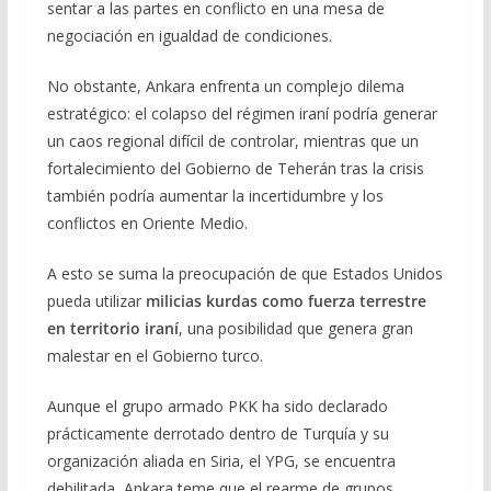
sentar a las partes en conflicto en una mesa de
negociación en igualdad de condiciones.
No obstante, Ankara enfrenta un complejo dilema
estratégico: el colapso del régimen iraní podría generar
un caos regional difícil de controlar, mientras que un
fortalecimiento del Gobierno de Teherán tras la crisis
también podría aumentar la incertidumbre y los
conflictos en Oriente Medio.
A esto se suma la preocupación de que Estados Unidos
pueda utilizar
milicias kurdas como fuerza terrestre
en territorio iraní
, una posibilidad que genera gran
malestar en el Gobierno turco.
Aunque el grupo armado PKK ha sido declarado
prácticamente derrotado dentro de Turquía y su
organización aliada en Siria, el YPG, se encuentra
debilitada, Ankara teme que el rearme de grupos