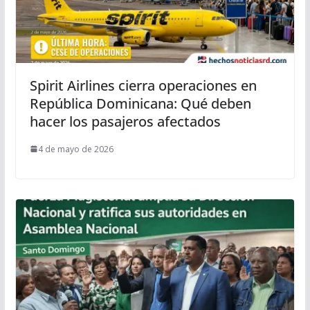
Spirit Airlines cierra operaciones en
República Dominicana: Qué deben
hacer los pasajeros afectados
4 de mayo de 2026