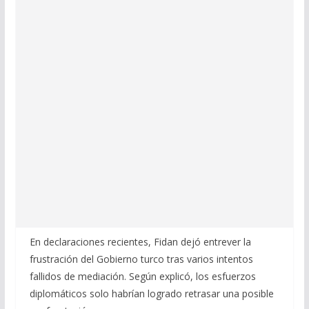
En declaraciones recientes, Fidan dejó entrever la
frustración del Gobierno turco tras varios intentos
fallidos de mediación. Según explicó, los esfuerzos
diplomáticos solo habrían logrado retrasar una posible