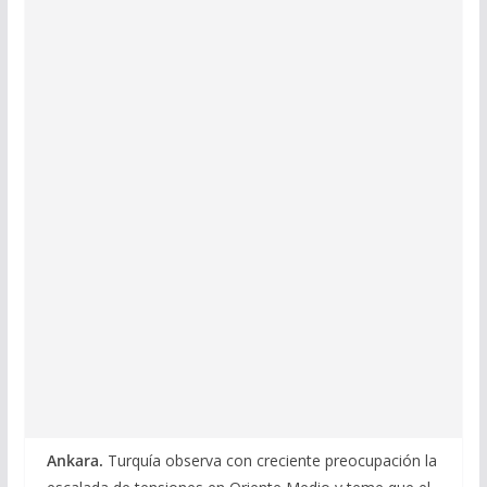
Ankara.
Turquía observa con creciente preocupación la