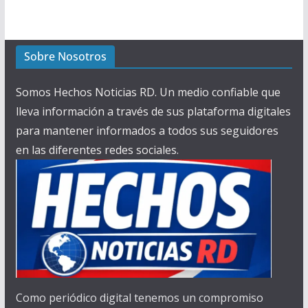
Sobre Nosotros
Somos Hechos Noticias RD. Un medio confiable que
lleva información a través de sus plataforma digitales
para mantener informados a todos sus seguidores
en las diferentes redes sociales.
Como periódico digital tenemos un compromiso