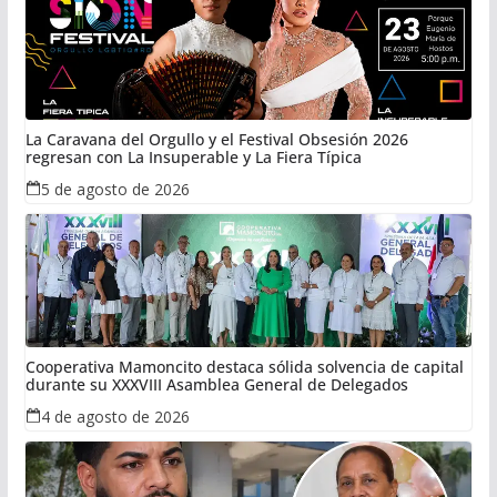
La Caravana del Orgullo y el Festival Obsesión 2026
regresan con La Insuperable y La Fiera Típica
5 de agosto de 2026
Cooperativa Mamoncito destaca sólida solvencia de capital
durante su XXXVIII Asamblea General de Delegados
4 de agosto de 2026