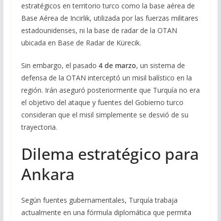
estratégicos en territorio turco como la base aérea de
Base Aérea de Incirlik, utilizada por las fuerzas militares
estadounidenses, ni la base de radar de la OTAN
ubicada en Base de Radar de Kürecik.
Sin embargo, el pasado
4 de marzo
, un sistema de
defensa de la OTAN interceptó un misil balístico en la
región. Irán aseguró posteriormente que Turquía no era
el objetivo del ataque y fuentes del Gobierno turco
consideran que el misil simplemente se desvió de su
trayectoria.
Dilema estratégico para
Ankara
Según fuentes gubernamentales, Turquía trabaja
actualmente en una fórmula diplomática que permita