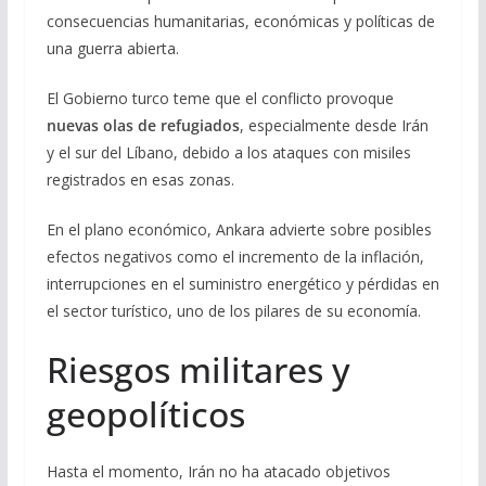
consecuencias humanitarias, económicas y políticas de
una guerra abierta.
El Gobierno turco teme que el conflicto provoque
nuevas olas de refugiados
, especialmente desde Irán
y el sur del Líbano, debido a los ataques con misiles
registrados en esas zonas.
En el plano económico, Ankara advierte sobre posibles
efectos negativos como el incremento de la inflación,
interrupciones en el suministro energético y pérdidas en
el sector turístico, uno de los pilares de su economía.
Riesgos militares y
geopolíticos
Hasta el momento, Irán no ha atacado objetivos