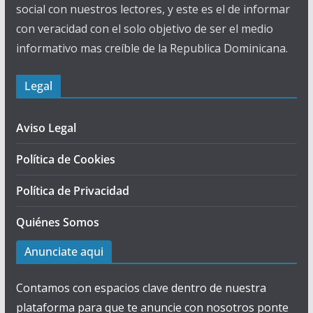
social con nuestros lectores, y este es el de informar
con veracidad con el solo objetivo de ser el medio
informativo mas creíble de la Republica Dominicana.
Legal
Aviso Legal
Política de Cookies
Política de Privacidad
Quiénes Somos
Anunciate aqui
Contamos con espacios clave dentro de nuestra
plataforma para que te anuncie con nosotros ponte