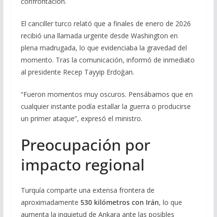
confrontación.
El canciller turco relató que a finales de enero de 2026
recibió una llamada urgente desde Washington en
plena madrugada, lo que evidenciaba la gravedad del
momento. Tras la comunicación, informó de inmediato
al presidente Recep Tayyip Erdoğan.
“Fueron momentos muy oscuros. Pensábamos que en
cualquier instante podía estallar la guerra o producirse
un primer ataque”, expresó el ministro.
Preocupación por
impacto regional
Turquía comparte una extensa frontera de
aproximadamente
530 kilómetros con Irán
, lo que
aumenta la inquietud de Ankara ante las posibles