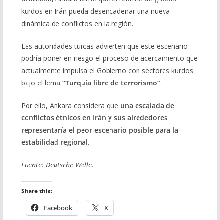
kurdos en Irán pueda desencadenar una nueva
dinámica de conflictos en la región.
Las autoridades turcas advierten que este escenario
podría poner en riesgo el proceso de acercamiento que
actualmente impulsa el Gobierno con sectores kurdos
bajo el lema
“Turquía libre de terrorismo”
.
Por ello, Ankara considera que
una escalada de
conflictos étnicos en Irán y sus alrededores
representaría el peor escenario posible para la
estabilidad regional
.
Fuente: Deutsche Welle.
Share this:
Facebook
X