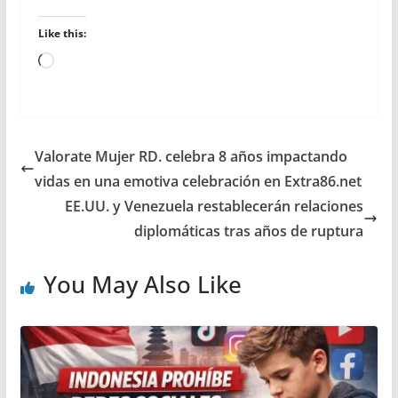
Like this:
Loading…
Valorate Mujer RD. celebra 8 años impactando
vidas en una emotiva celebración en Extra86.net
EE.UU. y Venezuela restablecerán relaciones
diplomáticas tras años de ruptura
You May Also Like