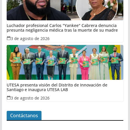
Luchador profesional Carlos "Yankee" Cabrera denuncia
presunta negligencia médica tras la muerte de su madre
3 de agosto de 2026
UTESA presenta visión del Distrito de Innovación de
Santiago e inaugura UTESA LAB
3 de agosto de 2026
Contáctanos