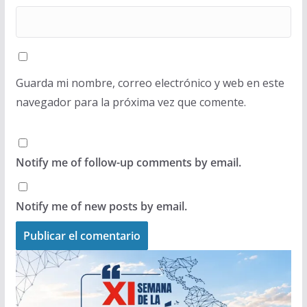
Guarda mi nombre, correo electrónico y web en este
navegador para la próxima vez que comente.
Notify me of follow-up comments by email.
Notify me of new posts by email.