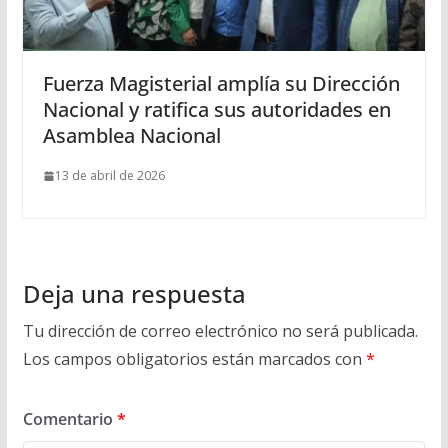
Fuerza Magisterial amplía su Dirección
Nacional y ratifica sus autoridades en
Asamblea Nacional
13 de abril de 2026
Deja una respuesta
Tu dirección de correo electrónico no será publicada.
Los campos obligatorios están marcados con
*
Comentario
*