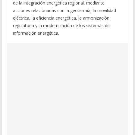
de la integración energética regional, mediante
acciones relacionadas con la geotermia, la movilidad
eléctrica, la eficiencia energética, la armonización
regulatoria y la modernización de los sistemas de
información energética.