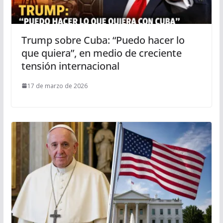
Trump sobre Cuba: “Puedo hacer lo
que quiera”, en medio de creciente
tensión internacional
17 de marzo de 2026