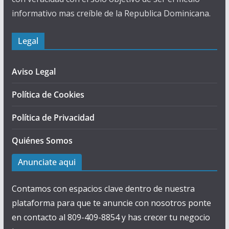
informativo mas creíble de la Republica Dominicana.
Legal
Aviso Legal
Política de Cookies
Política de Privacidad
Quiénes Somos
Anunciate aqui
Contamos con espacios clave dentro de nuestra
plataforma para que te anuncie con nosotros ponte
en contacto al 809-409-8854 y has crecer tu negocio