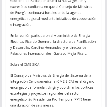
Gobierno de Belice por asumir la nueva gestión y
expresó su confianza en que el Consejo de Ministros
de Energía continuará fortaleciendo la agenda
energética regional mediante iniciativas de cooperación
e integración.
En la reunión participaron el viceministro de Energía
Eléctrica, Ricardo Guerrero; la directora de Planificación
y Desarrollo, Carolina Hernández, y el director de
Relaciones Internacionales, Gustavo Mejía-Ricart.
Sobre el CME-SICA
El Consejo de Ministros de Energía del Sistema de la
Integración Centroamericana (CME-SICA) es el órgano
encargado de formular, dirigir y coordinar las políticas,
estrategias y proyectos regionales del sector
energético. Su Presidencia Pro Tempore (PPT) tiene
una duración de seis meses.