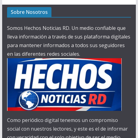
Sobre Nosotros
Somos Hechos Noticias RD. Un medio confiable que
lleva información a través de sus plataforma digitales
para mantener informados a todos sus seguidores
en las diferentes redes sociales.
Como periódico digital tenemos un compromiso
social con nuestros lectores, y este es el de informar
con veracidad con el solo objetivo de ser el medio