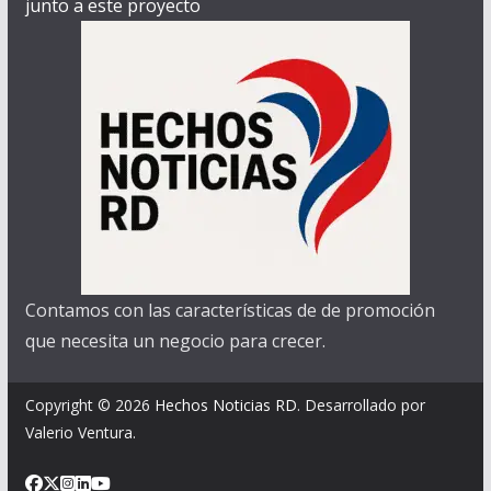
junto a este proyecto
Contamos con las características de de promoción
que necesita un negocio para crecer.
Copyright © 2026
Hechos Noticias RD
. Desarrollado por
Valerio Ventura.