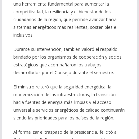
una herramienta fundamental para aumentar la
competitividad, la resiliencia y el bienestar de los
ciudadanos de la región, que permite avanzar hacia
sistemas energéticos más resilientes, sostenibles e
inclusivos.
Durante su intervención, también valoró el respaldo
brindado por los organismos de cooperación y socios
estratégicos que acompañaron los trabajos
desarrollados por el Consejo durante el semestre.
El ministro reiteró que la seguridad energética, la
modernización de las infraestructuras, la transición
hacia fuentes de energía más limpias y el acceso
universal a servicios energéticos de calidad continuarán
siendo las prioridades para los países de la región.
Al formalizar el traspaso de la presidencia, felicitó al