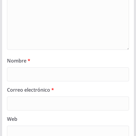
Nombre
*
Correo electrónico
*
Web