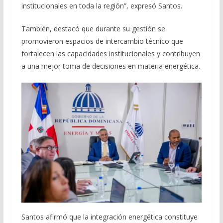
institucionales en toda la región”, expresó Santos.
También, destacó que durante su gestión se
promovieron espacios de intercambio técnico que
fortalecen las capacidades institucionales y contribuyen
a una mejor toma de decisiones en materia energética.
Santos afirmó que la integración energética constituye