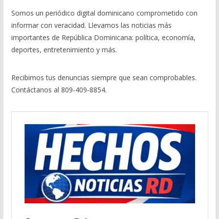
Somos un periódico digital dominicano comprometido con
informar con veracidad. Llevamos las noticias más
importantes de República Dominicana: política, economía,
deportes, entretenimiento y más.
Recibimos tus denuncias siempre que sean comprobables.
Contáctanos al 809-409-8854.