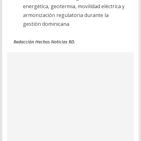
energética, geotermia, movilidad eléctrica y
armonización regulatoria durante la
gestión dominicana
Redacción Hechos Noticias RD.