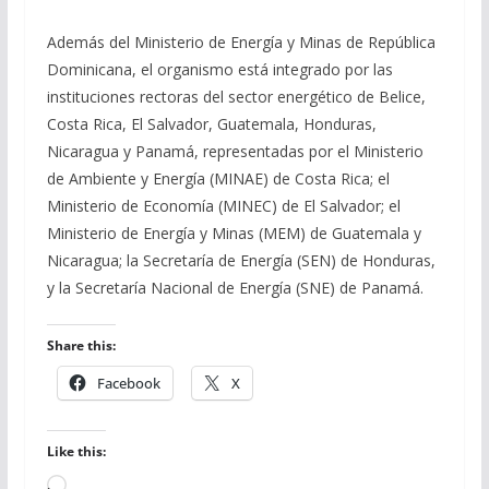
Además del Ministerio de Energía y Minas de República
Dominicana, el organismo está integrado por las
instituciones rectoras del sector energético de Belice,
Costa Rica, El Salvador, Guatemala, Honduras,
Nicaragua y Panamá, representadas por el Ministerio
de Ambiente y Energía (MINAE) de Costa Rica; el
Ministerio de Economía (MINEC) de El Salvador; el
Ministerio de Energía y Minas (MEM) de Guatemala y
Nicaragua; la Secretaría de Energía (SEN) de Honduras,
y la Secretaría Nacional de Energía (SNE) de Panamá.
Share this:
Facebook
X
Like this:
Loading…