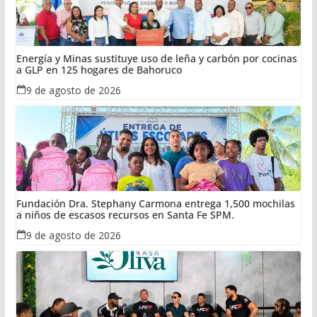
Energía y Minas sustituye uso de leña y carbón por cocinas
a GLP en 125 hogares de Bahoruco
9 de agosto de 2026
Fundación Dra. Stephany Carmona entrega 1,500 mochilas
a niños de escasos recursos en Santa Fe SPM.
9 de agosto de 2026