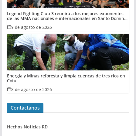
Legend Fighting Club 3 reunirá a los mejores exponentes
de las MMA nacionales e internacionales en Santo Domingo
Este
9 de agosto de 2026
Energía y Minas reforesta y limpia cuencas de tres ríos en
Cotuí
8 de agosto de 2026
Contáctanos
Hechos Noticias RD