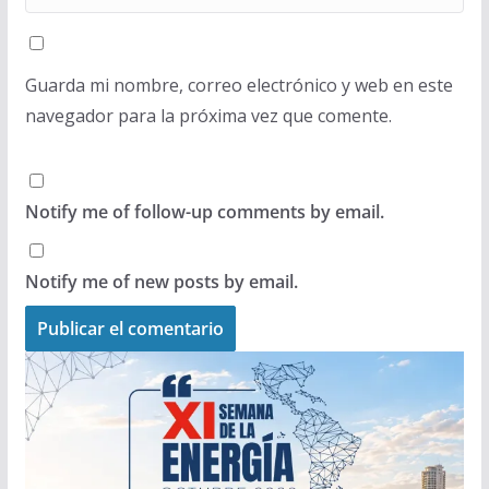
Guarda mi nombre, correo electrónico y web en este
navegador para la próxima vez que comente.
Notify me of follow-up comments by email.
Notify me of new posts by email.