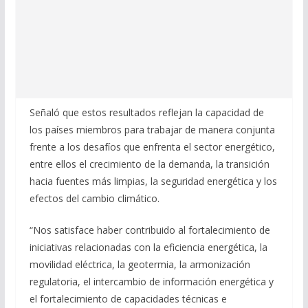
Señaló que estos resultados reflejan la capacidad de
los países miembros para trabajar de manera conjunta
frente a los desafíos que enfrenta el sector energético,
entre ellos el crecimiento de la demanda, la transición
hacia fuentes más limpias, la seguridad energética y los
efectos del cambio climático.
“Nos satisface haber contribuido al fortalecimiento de
iniciativas relacionadas con la eficiencia energética, la
movilidad eléctrica, la geotermia, la armonización
regulatoria, el intercambio de información energética y
el fortalecimiento de capacidades técnicas e