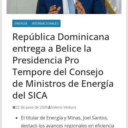
ENERGÍA
INTERNACIONALES
República Dominicana
entrega a Belice la
Presidencia Pro
Tempore del Consejo
de Ministros de Energía
del SICA
22 de junio de 2026
Valerio Ventura
El titular de Energía y Minas, Joel Santos,
destacó los avances regionales en eficiencia