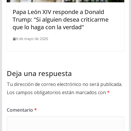
Papa León XIV responde a Donald
Trump: "Si alguien desea criticarme
que lo haga con la verdad"
6 de mayo de 2026
Deja una respuesta
Tu dirección de correo electrónico no será publicada.
Los campos obligatorios están marcados con
*
Comentario
*