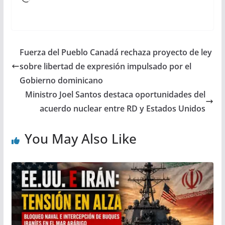
Fuerza del Pueblo Canadá rechaza proyecto de ley
sobre libertad de expresión impulsado por el
Gobierno dominicano
Ministro Joel Santos destaca oportunidades del
acuerdo nuclear entre RD y Estados Unidos
You May Also Like