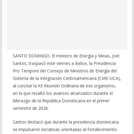
SANTO DOMINGO. El ministro de Energía y Minas, Joel
Santos, traspasó este viernes a Belice, la Presidencia
Pro Tempore del Consejo de Ministros de Energía del
Sistema de la Integración Centroamericana (CME-SICA),
al concluir la XX Reunión Ordinaria de ese organismo,
en la que resaltó los avances alcanzados durante el
liderazgo de la República Dominicana en el primer
semestre de 2026.
Santos destacó que durante la presidencia dominicana
se impulsaron iniciativas orientadas al fortalecimiento