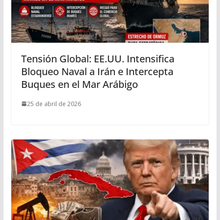
Tensión Global: EE.UU. Intensifica
Bloqueo Naval a Irán e Intercepta
Buques en el Mar Arábigo
25 de abril de 2026