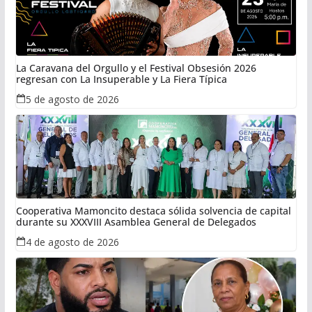
La Caravana del Orgullo y el Festival Obsesión 2026
regresan con La Insuperable y La Fiera Típica
5 de agosto de 2026
Cooperativa Mamoncito destaca sólida solvencia de capital
durante su XXXVIII Asamblea General de Delegados
4 de agosto de 2026