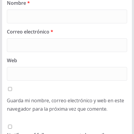
Nombre
*
Correo electrónico
*
Web
Guarda mi nombre, correo electrónico y web en este
navegador para la próxima vez que comente.