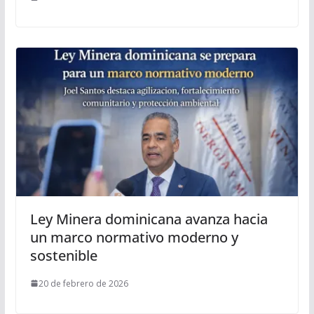
Ley Minera dominicana avanza hacia
un marco normativo moderno y
sostenible
20 de febrero de 2026