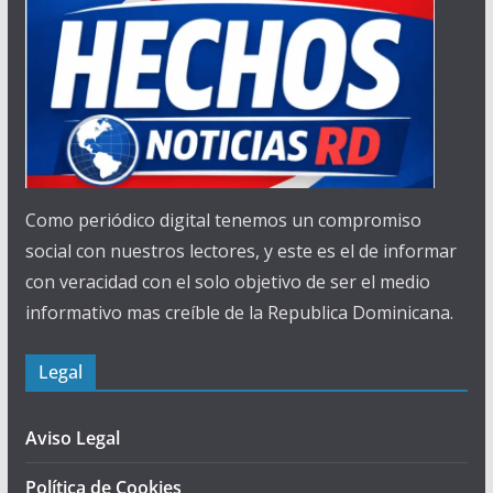
Como periódico digital tenemos un compromiso
social con nuestros lectores, y este es el de informar
con veracidad con el solo objetivo de ser el medio
informativo mas creíble de la Republica Dominicana.
Legal
Aviso Legal
Política de Cookies