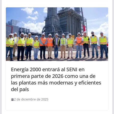
Energía 2000 entrará al SENI en
primera parte de 2026 como una de
las plantas más modernas y eficientes
del país
2 de diciembre de 2025