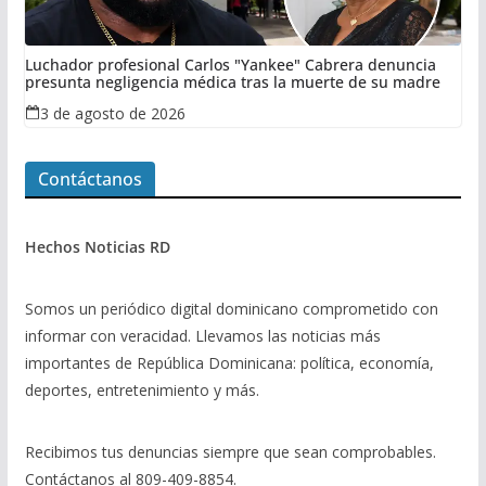
Luchador profesional Carlos "Yankee" Cabrera denuncia
presunta negligencia médica tras la muerte de su madre
3 de agosto de 2026
Contáctanos
Hechos Noticias RD
Somos un periódico digital dominicano comprometido con
informar con veracidad. Llevamos las noticias más
importantes de República Dominicana: política, economía,
deportes, entretenimiento y más.
Recibimos tus denuncias siempre que sean comprobables.
Contáctanos al 809-409-8854.