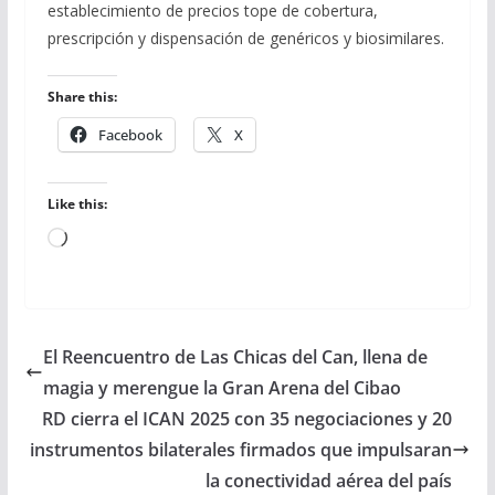
establecimiento de precios tope de cobertura,
prescripción y dispensación de genéricos y biosimilares.
Share this:
Facebook
X
Like this:
Loading…
El Reencuentro de Las Chicas del Can, llena de
magia y merengue la Gran Arena del Cibao
RD cierra el ICAN 2025 con 35 negociaciones y 20
instrumentos bilaterales firmados que impulsaran
la conectividad aérea del país