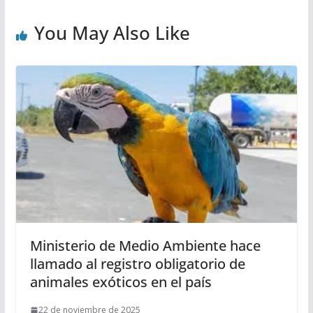
You May Also Like
Ministerio de Medio Ambiente hace
llamado al registro obligatorio de
animales exóticos en el país
22 de noviembre de 2025