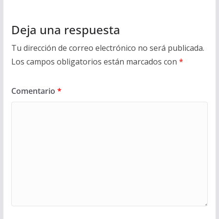
Deja una respuesta
Tu dirección de correo electrónico no será publicada.
Los campos obligatorios están marcados con
*
Comentario
*