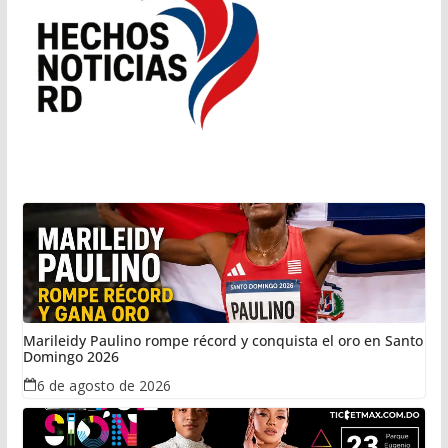
Marileidy Paulino rompe récord y conquista el oro en Santo
Domingo 2026
6 de agosto de 2026