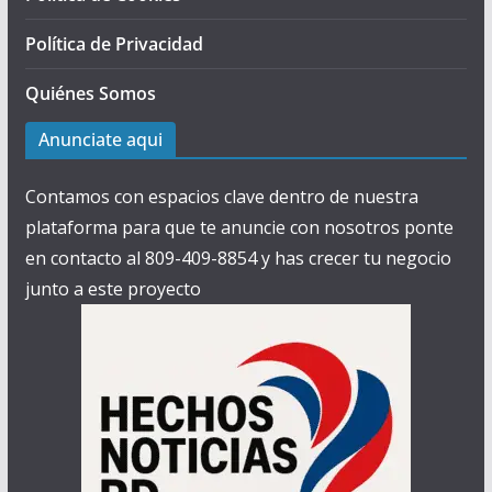
Política de Privacidad
Quiénes Somos
Anunciate aqui
Contamos con espacios clave dentro de nuestra
plataforma para que te anuncie con nosotros ponte
en contacto al 809-409-8854 y has crecer tu negocio
junto a este proyecto