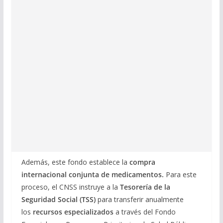
Además, este fondo establece la
compra
internacional conjunta de medicamentos.
Para este
proceso, el CNSS instruye a la
Tesorería de la
Seguridad Social (TSS)
para transferir anualmente
los
recursos especializados
a través del Fondo