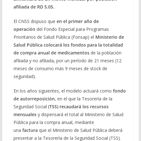
afiliada de RD 5.05.
El CNSS dispuso que
en el primer año de
operación
del Fondo Especial para Programas
Prioritarios de Salud Pública (Fonsap) el
Ministerio de
Salud Pública
colocará los fondos para la totalidad
de compra anual de medicamentos
de la población
afiliada y no afiliada, por un período de 21 meses (12
meses de consumo más 9 meses de stock de
seguridad).
En los años siguientes, el modelo actuará como
fondo
de autorreposición
, en el que la Tesorería de la
Seguridad Social
(TSS)
recaudará los recursos
mensuales
y dispensará el total al Ministerio de Salud
Pública para la compra anual, mediante
una
factura
que el Ministerio de Salud Pública deberá
presentar a la Tesorería de la Seguridad Social (TSS).