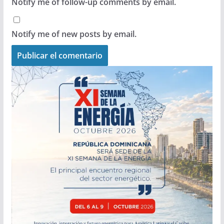
Notify me of follow-up comments by email.
Notify me of new posts by email.