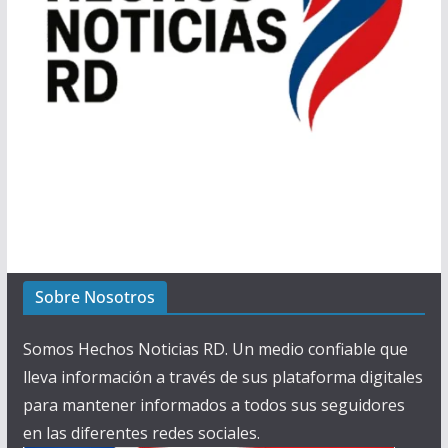
Sobre Nosotros
Somos Hechos Noticias RD. Un medio confiable que
lleva información a través de sus plataforma digitales
para mantener informados a todos sus seguidores
en las diferentes redes sociales.