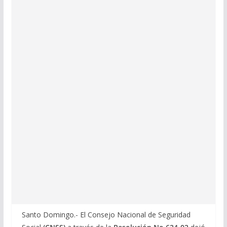
Santo Domingo.- El Consejo Nacional de Seguridad