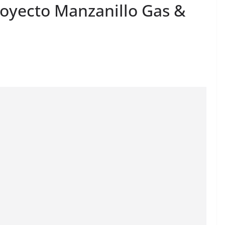
royecto Manzanillo Gas &