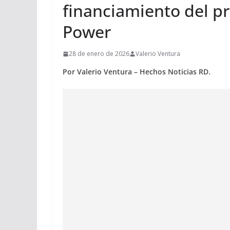
financiamiento del p
Power
28 de enero de 2026
Valerio Ventura
Por Valerio Ventura – Hechos Noticias RD.