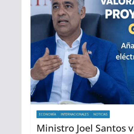
ECONOMÍA
INTERNACIONALES
NOTICIAS
Ministro Joel Santos v