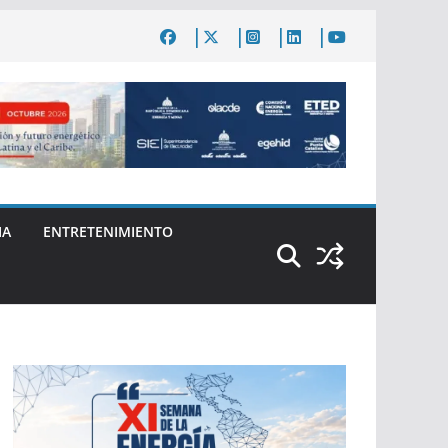
IA
ENTRETENIMIENTO