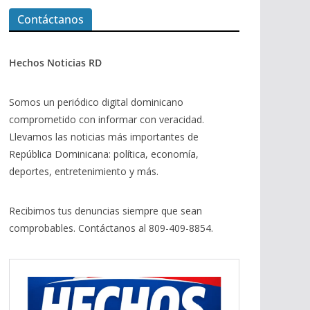
Contáctanos
Hechos Noticias RD
Somos un periódico digital dominicano
comprometido con informar con veracidad.
Llevamos las noticias más importantes de
República Dominicana: política, economía,
deportes, entretenimiento y más.
Recibimos tus denuncias siempre que sean
comprobables. Contáctanos al 809-409-8854.