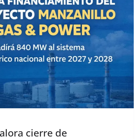
alora cierre de