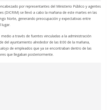
ncabezado por representantes del Ministerio Público y agentes
ales (DICRIM) se llevó a cabo la mañana de este martes en las
ingo Norte, generando preocupación y expectativas entre
 lugar.
medio a través de fuentes vinculadas a la administración
ede del ayuntamiento alrededor de las 8:00 de la mañana,
alojo de empleados que ya se encontraban dentro de las
dores que llegaban posteriormente.