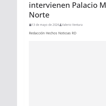
intervienen Palacio 
Norte
13 de mayo de 2026
Valerio Ventura
Redacción Hechos Noticias RD