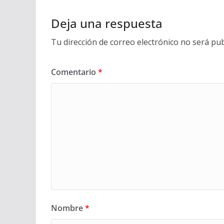
Deja una respuesta
Tu dirección de correo electrónico no será pub
Comentario
*
Nombre
*