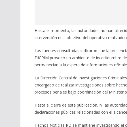
Hasta el momento, las autoridades no han ofrecido
intervención ni el objetivo del operativo realizado 
Las fuentes consultadas indicaron que la presenci
DICRIM provocó un ambiente de incertidumbre dentr
permanecían a la espera de informaciones oficiale
La Dirección Central de Investigaciones Criminales
encargado de realizar investigaciones sobre hechos
procesos penales bajo coordinación del Ministerio
Hasta el cierre de esta publicación, ni las autori
declaraciones públicas relacionadas con el alcance
Hechos Noticias RD se mantiene investigando el c