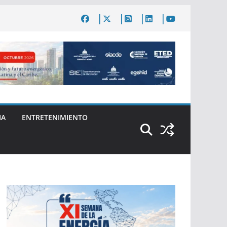
IA
ENTRETENIMIENTO