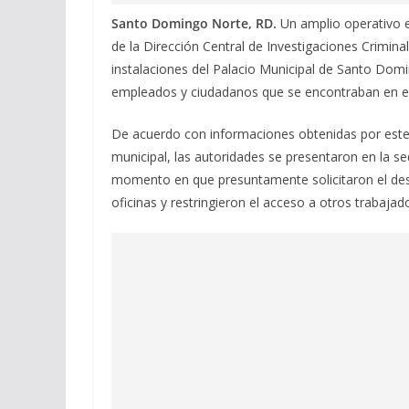
Santo Domingo Norte, RD.
Un amplio operativo e
de la Dirección Central de Investigaciones Crimin
instalaciones del Palacio Municipal de Santo Dom
empleados y ciudadanos que se encontraban en el
De acuerdo con informaciones obtenidas por este 
municipal, las autoridades se presentaron en la s
momento en que presuntamente solicitaron el des
oficinas y restringieron el acceso a otros trabaja