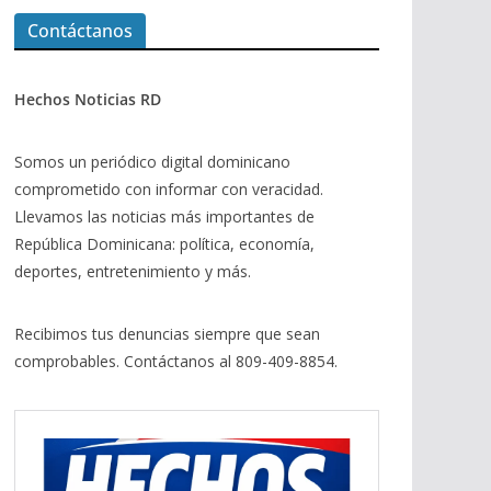
Contáctanos
Hechos Noticias RD
Somos un periódico digital dominicano
comprometido con informar con veracidad.
Llevamos las noticias más importantes de
República Dominicana: política, economía,
deportes, entretenimiento y más.
Recibimos tus denuncias siempre que sean
comprobables. Contáctanos al 809-409-8854.