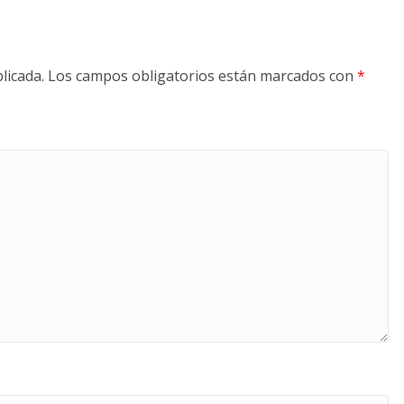
licada.
Los campos obligatorios están marcados con
*