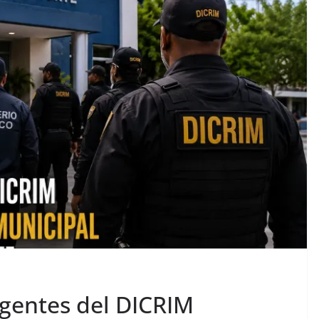
agentes del DICRIM