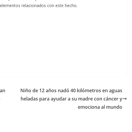
 elementos relacionados con este hecho.
zan
Niño de 12 años nadó 40 kilómetros en aguas
e
heladas para ayudar a su madre con cáncer y
emociona al mundo