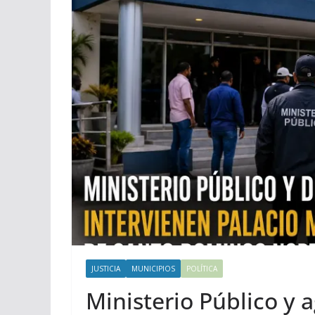
JUSTICIA
MUNICIPIOS
POLÍTICA
Ministerio Público y 