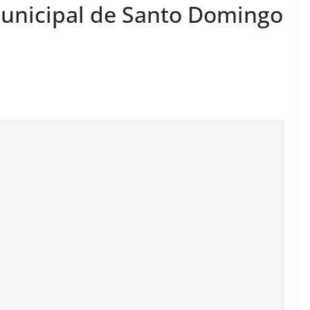
Municipal de Santo Domingo