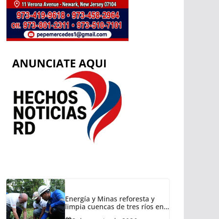
Energía y Minas reforesta y
limpia cuencas de tres ríos en
Cotuí