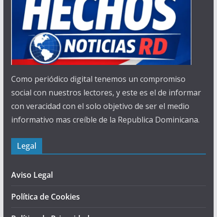
Como periódico digital tenemos un compromiso
social con nuestros lectores, y este es el de informar
con veracidad con el solo objetivo de ser el medio
informativo mas creíble de la Republica Dominicana.
Legal
Aviso Legal
Política de Cookies