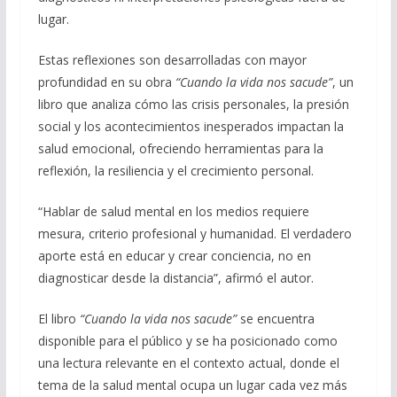
lugar.
Estas reflexiones son desarrolladas con mayor
profundidad en su obra
“Cuando la vida nos sacude”
, un
libro que analiza cómo las crisis personales, la presión
social y los acontecimientos inesperados impactan la
salud emocional, ofreciendo herramientas para la
reflexión, la resiliencia y el crecimiento personal.
“Hablar de salud mental en los medios requiere
mesura, criterio profesional y humanidad. El verdadero
aporte está en educar y crear conciencia, no en
diagnosticar desde la distancia”, afirmó el autor.
El libro
“Cuando la vida nos sacude”
se encuentra
disponible para el público y se ha posicionado como
una lectura relevante en el contexto actual, donde el
tema de la salud mental ocupa un lugar cada vez más