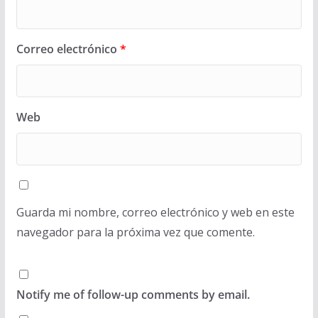
Correo electrónico
*
Web
Guarda mi nombre, correo electrónico y web en este
navegador para la próxima vez que comente.
Notify me of follow-up comments by email.