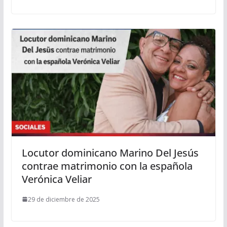
Locutor dominicano Marino Del Jesús
contrae matrimonio con la española
Verónica Veliar
29 de diciembre de 2025