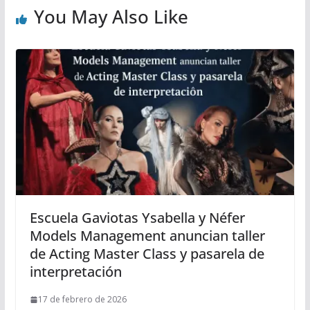
You May Also Like
Escuela Gaviotas Ysabella y Néfer
Models Management anuncian taller
de Acting Master Class y pasarela de
interpretación
17 de febrero de 2026