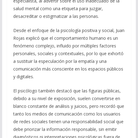
especialista, al advertir sobre el uso inadecuado de la
salud mental como una etiqueta para juzgar,
desacreditar o estigmatizar a las personas.
Desde el enfoque de la psicología positiva y social, Juan
Rojas explicó que el comportamiento humano es un
fenómeno complejo, influido por múltiples factores
personales, sociales y contextuales, por lo que exhortó
a sustituir la especulación por la empatía y una
comunicación más consciente en los espacios públicos
y digitales.
El psicólogo también destacó que las figuras públicas,
debido a su nivel de exposición, suelen convertirse en
blanco constante de análisis y juicios, pero recordó que
tanto los medios de comunicación como los usuarios
de redes sociales tienen una responsabilidad social que
debe priorizar la información responsable, sin emitir
diagnósticos ni interpretaciones psicológicas fuera de