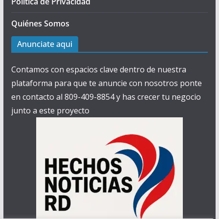
Política de Privacidad
Quiénes Somos
Anunciate aqui
Contamos con espacios clave dentro de nuestra
plataforma para que te anuncie con nosotros ponte
en contacto al 809-409-8854 y has crecer tu negocio
junto a este proyecto