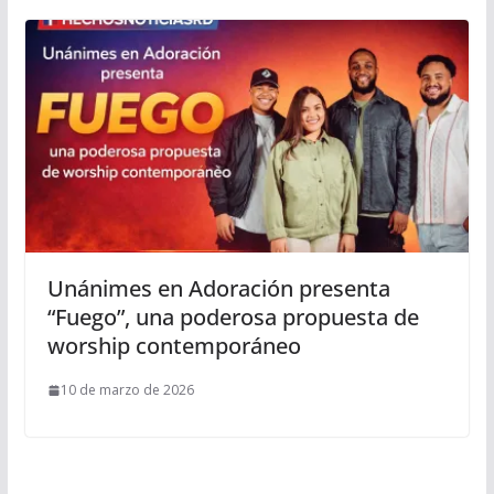
Unánimes en Adoración presenta
“Fuego”, una poderosa propuesta de
worship contemporáneo
10 de marzo de 2026