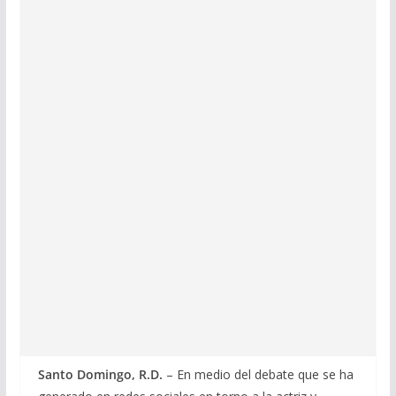
Santo Domingo, R.D.
– En medio del debate que se ha