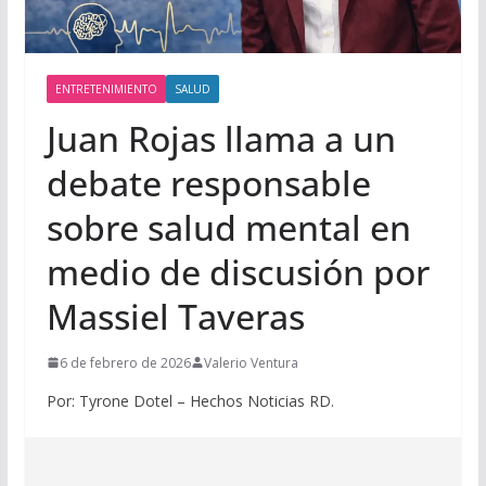
ENTRETENIMIENTO
SALUD
Juan Rojas llama a un
debate responsable
sobre salud mental en
medio de discusión por
Massiel Taveras
6 de febrero de 2026
Valerio Ventura
Por: Tyrone Dotel – Hechos Noticias RD.