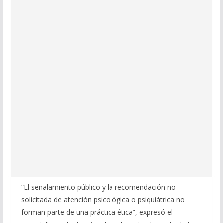
“El señalamiento público y la recomendación no
solicitada de atención psicológica o psiquiátrica no
forman parte de una práctica ética”, expresó el