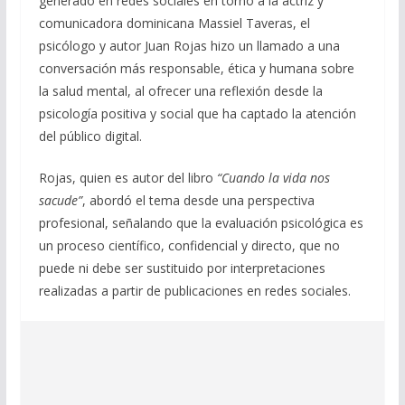
generado en redes sociales en torno a la actriz y
comunicadora dominicana Massiel Taveras, el
psicólogo y autor Juan Rojas hizo un llamado a una
conversación más responsable, ética y humana sobre
la salud mental, al ofrecer una reflexión desde la
psicología positiva y social que ha captado la atención
del público digital.
Rojas, quien es autor del libro
“Cuando la vida nos
sacude”
, abordó el tema desde una perspectiva
profesional, señalando que la evaluación psicológica es
un proceso científico, confidencial y directo, que no
puede ni debe ser sustituido por interpretaciones
realizadas a partir de publicaciones en redes sociales.