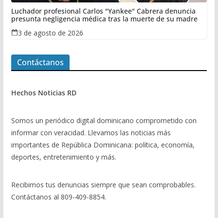
Luchador profesional Carlos "Yankee" Cabrera denuncia
presunta negligencia médica tras la muerte de su madre
3 de agosto de 2026
Contáctanos
Hechos Noticias RD
Somos un periódico digital dominicano comprometido con
informar con veracidad. Llevamos las noticias más
importantes de República Dominicana: política, economía,
deportes, entretenimiento y más.
Recibimos tus denuncias siempre que sean comprobables.
Contáctanos al 809-409-8854.