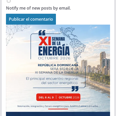
Notify me of new posts by email.