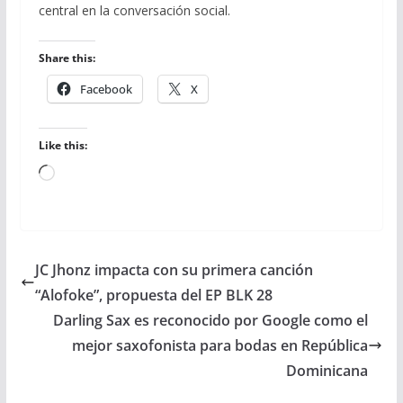
central en la conversación social.
Share this:
Facebook
X
Like this:
Loading…
JC Jhonz impacta con su primera canción
“Alofoke”, propuesta del EP BLK 28
Darling Sax es reconocido por Google como el
mejor saxofonista para bodas en República
Dominicana