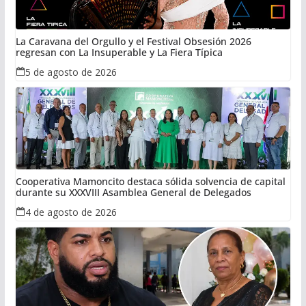
La Caravana del Orgullo y el Festival Obsesión 2026
regresan con La Insuperable y La Fiera Típica
5 de agosto de 2026
Cooperativa Mamoncito destaca sólida solvencia de capital
durante su XXXVIII Asamblea General de Delegados
4 de agosto de 2026