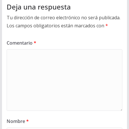
Deja una respuesta
Tu dirección de correo electrónico no será publicada.
Los campos obligatorios están marcados con
*
Comentario
*
Nombre
*