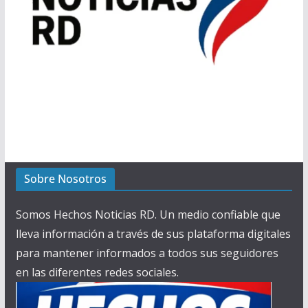
Sobre Nosotros
Somos Hechos Noticias RD. Un medio confiable que
lleva información a través de sus plataforma digitales
para mantener informados a todos sus seguidores
en las diferentes redes sociales.