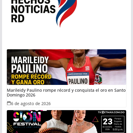
Marileidy Paulino rompe récord y conquista el oro en Santo
Domingo 2026
6 de agosto de 2026