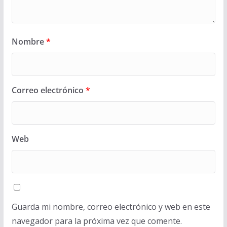
Nombre
*
Correo electrónico
*
Web
Guarda mi nombre, correo electrónico y web en este
navegador para la próxima vez que comente.