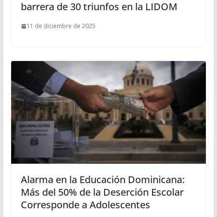
barrera de 30 triunfos en la LIDOM
11 de diciembre de 2025
Alarma en la Educación Dominicana:
Más del 50% de la Deserción Escolar
Corresponde a Adolescentes