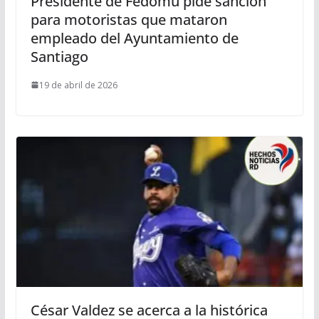
Presidente de Fedomu pide sanción
para motoristas que mataron
empleado del Ayuntamiento de
Santiago
19 de abril de 2026
César Valdez se acerca a la histórica