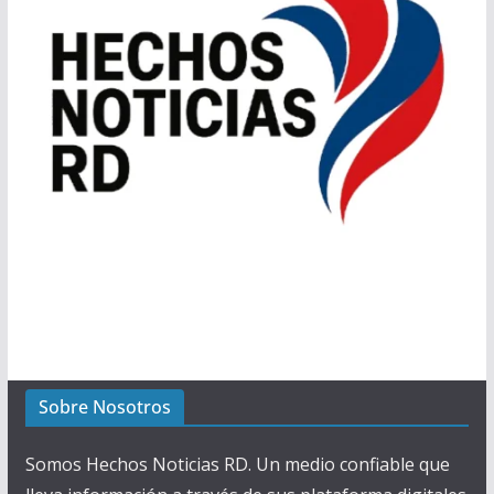
Sobre Nosotros
Somos Hechos Noticias RD. Un medio confiable que