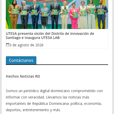
UTESA presenta visión del Distrito de Innovación de
Santiago e inaugura UTESA LAB
3 de agosto de 2026
Contáctanos
Hechos Noticias RD
Somos un periódico digital dominicano comprometido con
informar con veracidad. Llevamos las noticias más
importantes de República Dominicana: política, economía,
deportes, entretenimiento y más.