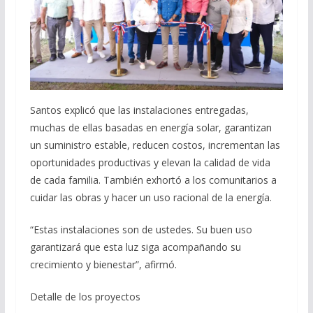
Santos explicó que las instalaciones entregadas,
muchas de ellas basadas en energía solar, garantizan
un suministro estable, reducen costos, incrementan las
oportunidades productivas y elevan la calidad de vida
de cada familia. También exhortó a los comunitarios a
cuidar las obras y hacer un uso racional de la energía.
“Estas instalaciones son de ustedes. Su buen uso
garantizará que esta luz siga acompañando su
crecimiento y bienestar”, afirmó.
Detalle de los proyectos