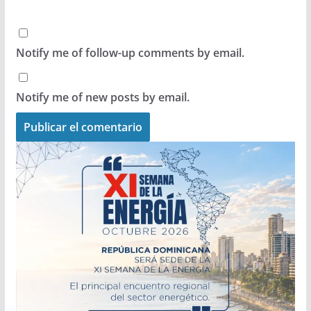
Notify me of follow-up comments by email.
Notify me of new posts by email.