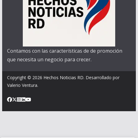
Contamos con las características de de promoción
que necesita un negocio para crecer.
Copyright © 2026
Hechos Noticias RD
. Desarrollado por
Valerio Ventura.