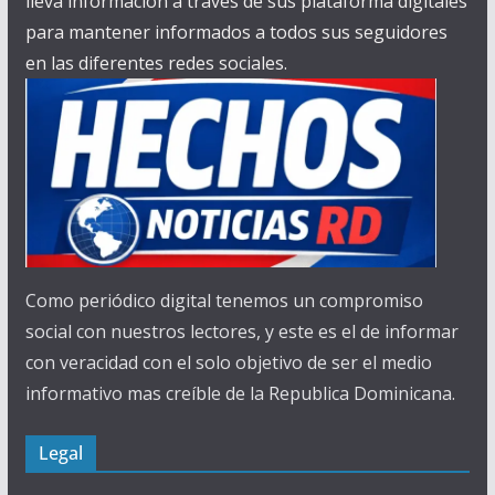
lleva información a través de sus plataforma digitales
para mantener informados a todos sus seguidores
en las diferentes redes sociales.
Como periódico digital tenemos un compromiso
social con nuestros lectores, y este es el de informar
con veracidad con el solo objetivo de ser el medio
informativo mas creíble de la Republica Dominicana.
Legal