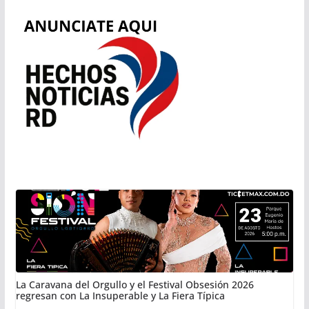
La Caravana del Orgullo y el Festival Obsesión 2026
regresan con La Insuperable y La Fiera Típica