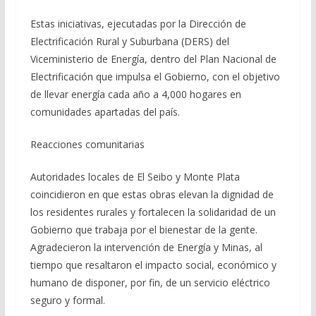
Estas iniciativas, ejecutadas por la Dirección de
Electrificación Rural y Suburbana (DERS) del
Viceministerio de Energía, dentro del Plan Nacional de
Electrificación que impulsa el Gobierno, con el objetivo
de llevar energía cada año a 4,000 hogares en
comunidades apartadas del país.
Reacciones comunitarias
Autoridades locales de El Seibo y Monte Plata
coincidieron en que estas obras elevan la dignidad de
los residentes rurales y fortalecen la solidaridad de un
Gobierno que trabaja por el bienestar de la gente.
Agradecieron la intervención de Energía y Minas, al
tiempo que resaltaron el impacto social, económico y
humano de disponer, por fin, de un servicio eléctrico
seguro y formal.