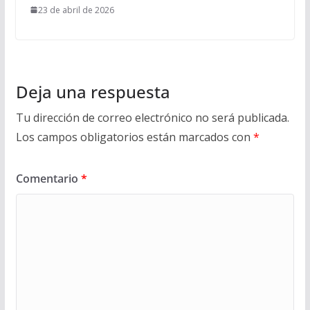
23 de abril de 2026
Deja una respuesta
Tu dirección de correo electrónico no será publicada.
Los campos obligatorios están marcados con
*
Comentario
*