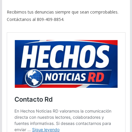
Recibimos tus denuncias siempre que sean comprobables.
Contáctanos al 809-409-8854.