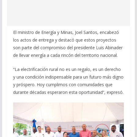
El ministro de Energía y Minas, Joel Santos, encabezó
los actos de entrega y destacó que estos proyectos
son parte del compromiso del presidente Luis Abinader
de llevar energía a cada rincón del territorio nacional.
“La electrificación rural no es un regalo, es un derecho
y una condición indispensable para un futuro más digno
y próspero. Hoy cumplimos con comunidades que
durante décadas esperaron esta oportunidad”, expresó.