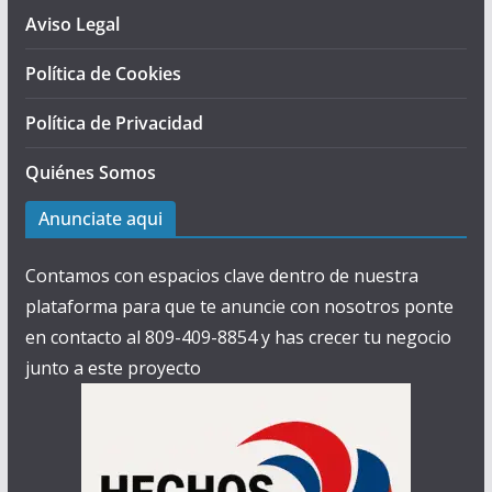
Aviso Legal
Política de Cookies
Política de Privacidad
Quiénes Somos
Anunciate aqui
Contamos con espacios clave dentro de nuestra
plataforma para que te anuncie con nosotros ponte
en contacto al 809-409-8854 y has crecer tu negocio
junto a este proyecto