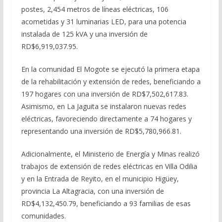
postes, 2,454 metros de líneas eléctricas, 106
acometidas y 31 luminarias LED, para una potencia
instalada de 125 kVA y una inversión de
RD$6,919,037.95.
En la comunidad El Mogote se ejecutó la primera etapa
de la rehabilitación y extensión de redes, beneficiando a
197 hogares con una inversión de RD$7,502,617.83.
Asimismo, en La Jaguita se instalaron nuevas redes
eléctricas, favoreciendo directamente a 74 hogares y
representando una inversión de RD$5,780,966.81.
Adicionalmente, el Ministerio de Energía y Minas realizó
trabajos de extensión de redes eléctricas en Villa Odilia
y en la Entrada de Reyito, en el municipio Higüey,
provincia La Altagracia, con una inversión de
RD$4,132,450.79, beneficiando a 93 familias de esas
comunidades.