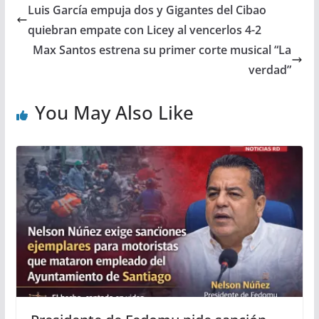
Luis García empuja dos y Gigantes del Cibao
quiebran empate con Licey al vencerlos 4-2
Max Santos estrena su primer corte musical “La
verdad”
You May Also Like