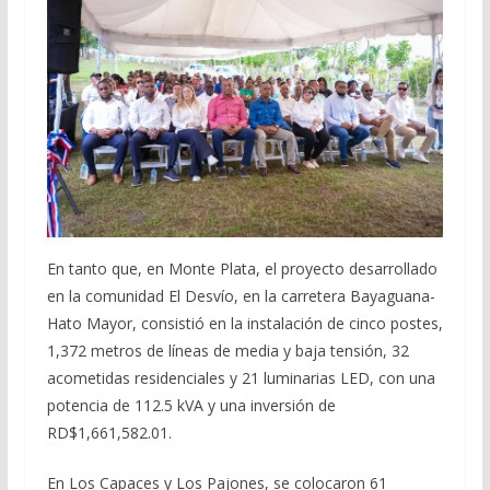
En tanto que, en Monte Plata, el proyecto desarrollado
en la comunidad El Desvío, en la carretera Bayaguana-
Hato Mayor, consistió en la instalación de cinco postes,
1,372 metros de líneas de media y baja tensión, 32
acometidas residenciales y 21 luminarias LED, con una
potencia de 112.5 kVA y una inversión de
RD$1,661,582.01.
En Los Capaces y Los Pajones, se colocaron 61