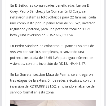
En El Seibo, las comunidades beneficiadas fueron El
Cuey, Pedro Sánchez y La Gorreta. En El Cuey, se
instalaron sistemas fotovoltaicos para 22 familias, cada
uno compuesto por un panel solar de 555 Wp, inversor,
regulador y batería, para una potencia total de 12.21
kWp y una inversión de RD$2,682,853.54.
En Pedro Sánchez, se colocaron 30 paneles solares de
555 Wp con sus kits completos, alcanzando una
potencia instalada de 16.65 kWp para igual número de
viviendas, con una inversión de RD$3,149,441.47.
En La Gorreta, sección Mata de Palma, se entregaron
tres etapas de la extensión de redes eléctricas, con una
inversión de RD$9,888,881.52, ampliando el alcance del
servicio formal en esta zona.