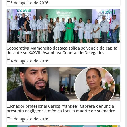
5 de agosto de 2026
Cooperativa Mamoncito destaca sólida solvencia de capital
durante su XXXVIII Asamblea General de Delegados
4 de agosto de 2026
Luchador profesional Carlos "Yankee" Cabrera denuncia
presunta negligencia médica tras la muerte de su madre
3 de agosto de 2026