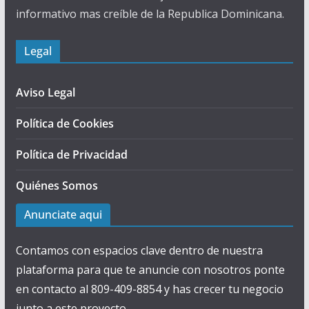
informativo mas creíble de la Republica Dominicana.
Legal
Aviso Legal
Política de Cookies
Política de Privacidad
Quiénes Somos
Anunciate aqui
Contamos con espacios clave dentro de nuestra
plataforma para que te anuncie con nosotros ponte
en contacto al 809-409-8854 y has crecer tu negocio
junto a este proyecto