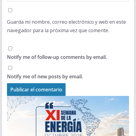
Guarda mi nombre, correo electrónico y web en este
navegador para la próxima vez que comente.
Notify me of follow-up comments by email.
Notify me of new posts by email.