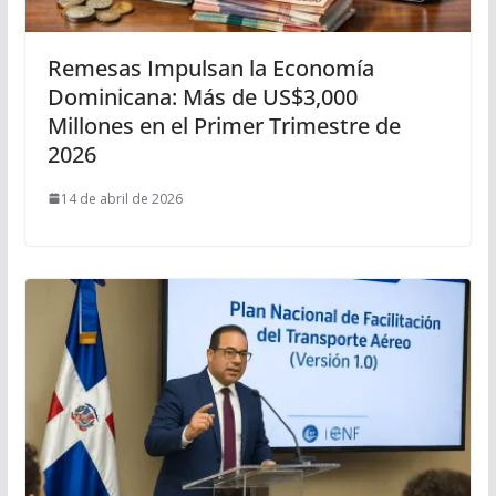
Remesas Impulsan la Economía
Dominicana: Más de US$3,000
Millones en el Primer Trimestre de
2026
14 de abril de 2026