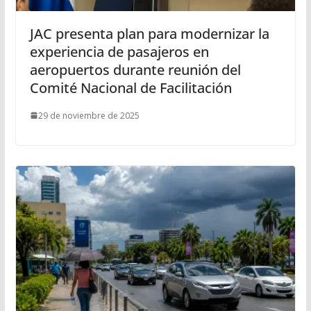
JAC presenta plan para modernizar la
experiencia de pasajeros en
aeropuertos durante reunión del
Comité Nacional de Facilitación
29 de noviembre de 2025