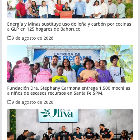
Energía y Minas sustituye uso de leña y carbón por cocinas
a GLP en 125 hogares de Bahoruco
9 de agosto de 2026
Fundación Dra. Stephany Carmona entrega 1,500 mochilas
a niños de escasos recursos en Santa Fe SPM.
9 de agosto de 2026