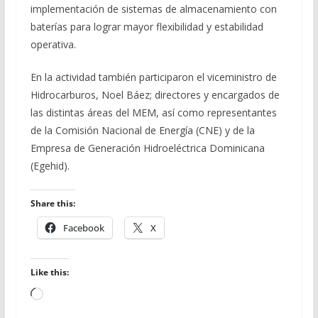
implementación de sistemas de almacenamiento con
baterías para lograr mayor flexibilidad y estabilidad
operativa.
En la actividad también participaron el viceministro de
Hidrocarburos, Noel Báez; directores y encargados de
las distintas áreas del MEM, así como representantes
de la Comisión Nacional de Energía (CNE) y de la
Empresa de Generación Hidroeléctrica Dominicana
(Egehid).
Share this:
Facebook
X
Like this:
Loading…