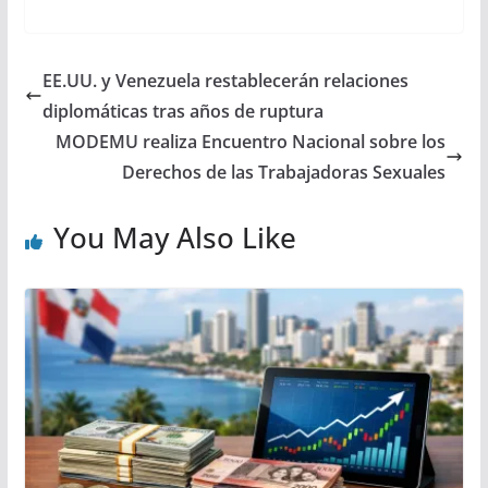
EE.UU. y Venezuela restablecerán relaciones
diplomáticas tras años de ruptura
MODEMU realiza Encuentro Nacional sobre los
Derechos de las Trabajadoras Sexuales
You May Also Like