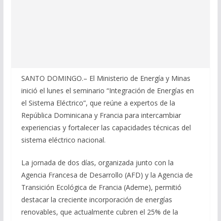
SANTO DOMINGO.– El Ministerio de Energía y Minas
inició el lunes el seminario “Integración de Energías en
el Sistema Eléctrico”, que reúne a expertos de la
República Dominicana y Francia para intercambiar
experiencias y fortalecer las capacidades técnicas del
sistema eléctrico nacional.
La jornada de dos días, organizada junto con la
Agencia Francesa de Desarrollo (AFD) y la Agencia de
Transición Ecológica de Francia (Ademe), permitió
destacar la creciente incorporación de energías
renovables, que actualmente cubren el 25% de la