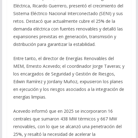
Eléctrica, Ricardo Guerrero, presentó el crecimiento del
Sistema Eléctrico Nacional Interconectado (SENI) y sus
retos. Destacó que actualmente cubre el 25% de la
demanda eléctrica con fuentes renovables y detalló las
expansiones previstas en generación, transmisión y
distribución para garantizar la estabilidad.
Entre tanto, el director de Energías Renovables del
MEM, Ernesto Acevedo; el coordinador Jorge Taveras; y
los encargados de Seguridad y Gestión de Riesgos,
Edwin Ramírez y Jordany Muñoz, expusieron los planes
en ejecución y los riesgos asociados a la integración de
energías limpias.
Acevedo informó que en 2025 se incorporaron 16
centrales que sumaron 438 MW térmicos y 667 MW
renovables, con lo que se alcanzó una penetración del
25%, y resaltó la necesidad de acelerar la