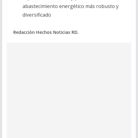
abastecimiento energético más robusto y
diversificado
Redacción Hechos Noticias RD.