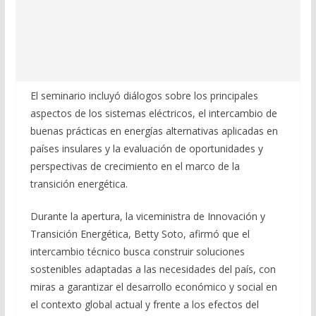
El seminario incluyó diálogos sobre los principales
aspectos de los sistemas eléctricos, el intercambio de
buenas prácticas en energías alternativas aplicadas en
países insulares y la evaluación de oportunidades y
perspectivas de crecimiento en el marco de la
transición energética.
Durante la apertura, la viceministra de Innovación y
Transición Energética, Betty Soto, afirmó que el
intercambio técnico busca construir soluciones
sostenibles adaptadas a las necesidades del país, con
miras a garantizar el desarrollo económico y social en
el contexto global actual y frente a los efectos del