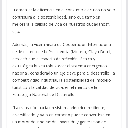
“Fomentar la eficiencia en el consumo eléctrico no solo
contribuirá a la sostenibilidad, sino que también
mejorará la calidad de vida de nuestros ciudadanos”,
dijo.
Además, la viceministra de Cooperación Internacional
del Ministerio de la Presidencia (Minpre), Olaya Dotel,
destacó que el espacio de reflexión técnica y
estratégica busca robustecer el sistema energético
nacional, considerado un eje clave para el desarrollo, la
competitividad industrial, la sostenibilidad del modelo
turístico y la calidad de vida, en el marco de la
Estrategia Nacional de Desarrollo.
“La transición hacia un sistema eléctrico resiliente,
diversificado y bajo en carbono puede convertirse en
un motor de innovación, inversión y generación de