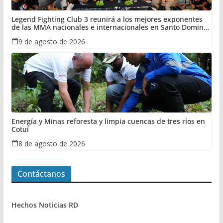
Legend Fighting Club 3 reunirá a los mejores exponentes
de las MMA nacionales e internacionales en Santo Domingo
Este
9 de agosto de 2026
Energía y Minas reforesta y limpia cuencas de tres ríos en
Cotuí
8 de agosto de 2026
Contáctanos
Hechos Noticias RD