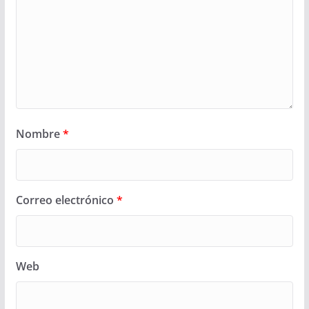
Nombre
*
Correo electrónico
*
Web