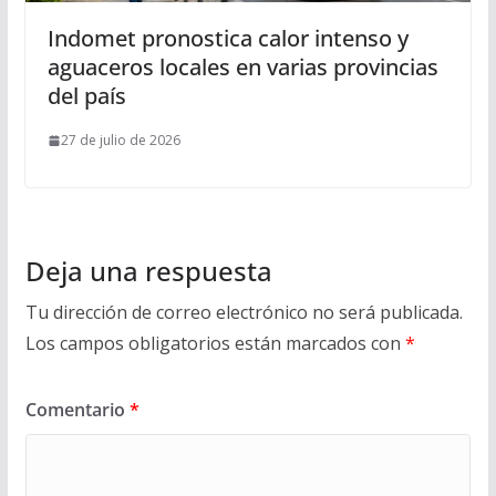
Indomet pronostica calor intenso y
aguaceros locales en varias provincias
del país
27 de julio de 2026
Deja una respuesta
Tu dirección de correo electrónico no será publicada.
Los campos obligatorios están marcados con
*
Comentario
*