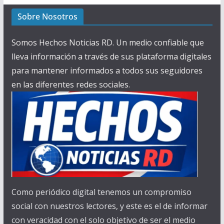
Sobre Nosotros
Somos Hechos Noticias RD. Un medio confiable que
lleva información a través de sus plataforma digitales
para mantener informados a todos sus seguidores
en las diferentes redes sociales.
Como periódico digital tenemos un compromiso
social con nuestros lectores, y este es el de informar
con veracidad con el solo objetivo de ser el medio