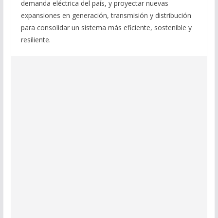
demanda eléctrica del país, y proyectar nuevas
expansiones en generación, transmisión y distribución
para consolidar un sistema más eficiente, sostenible y
resiliente.