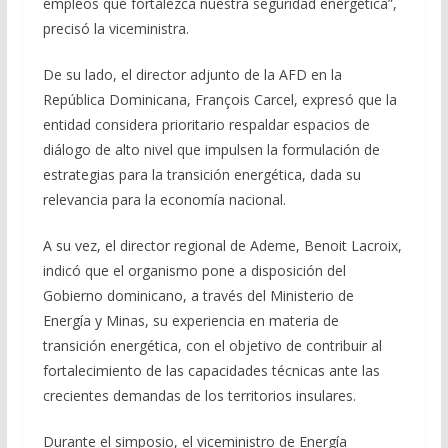
empleos que fortalezca nuestra seguridad energética”,
precisó la viceministra.
De su lado, el director adjunto de la AFD en la
República Dominicana, François Carcel, expresó que la
entidad considera prioritario respaldar espacios de
diálogo de alto nivel que impulsen la formulación de
estrategias para la transición energética, dada su
relevancia para la economía nacional.
A su vez, el director regional de Ademe, Benoit Lacroix,
indicó que el organismo pone a disposición del
Gobierno dominicano, a través del Ministerio de
Energía y Minas, su experiencia en materia de
transición energética, con el objetivo de contribuir al
fortalecimiento de las capacidades técnicas ante las
crecientes demandas de los territorios insulares.
Durante el simposio, el viceministro de Energía