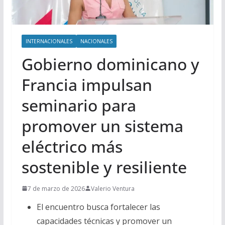
INTERNACIONALES
NACIONALES
Gobierno dominicano y
Francia impulsan
seminario para
promover un sistema
eléctrico más
sostenible y resiliente
7 de marzo de 2026
Valerio Ventura
El encuentro busca fortalecer las
capacidades técnicas y promover un