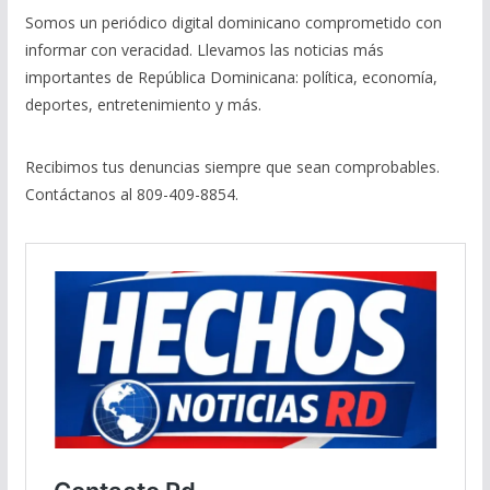
Somos un periódico digital dominicano comprometido con
informar con veracidad. Llevamos las noticias más
importantes de República Dominicana: política, economía,
deportes, entretenimiento y más.
Recibimos tus denuncias siempre que sean comprobables.
Contáctanos al 809-409-8854.