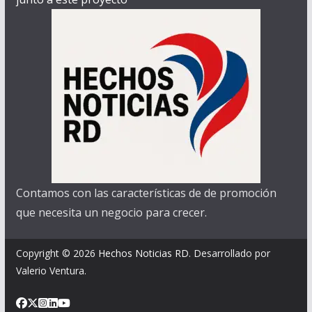
Contamos con las características de de promoción
que necesita un negocio para crecer.
Copyright © 2026
Hechos Noticias RD
. Desarrollado por
Valerio Ventura.