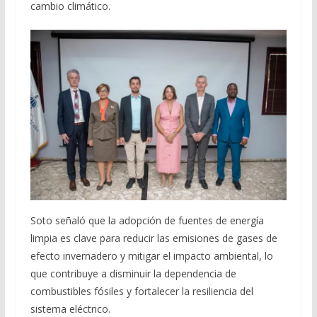
cambio climático.
Soto señaló que la adopción de fuentes de energía
limpia es clave para reducir las emisiones de gases de
efecto invernadero y mitigar el impacto ambiental, lo
que contribuye a disminuir la dependencia de
combustibles fósiles y fortalecer la resiliencia del
sistema eléctrico.