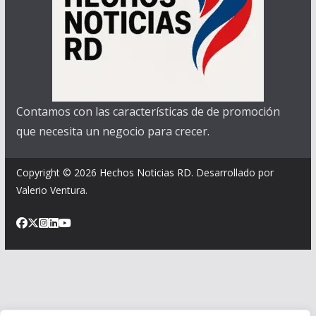
Contamos con las características de de promoción
que necesita un negocio para crecer.
Copyright © 2026
Hechos Noticias RD
. Desarrollado por
Valerio Ventura.