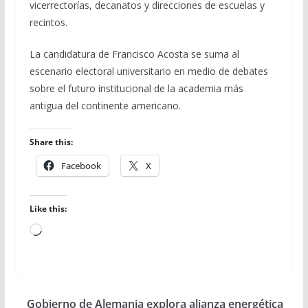
vicerrectorías, decanatos y direcciones de escuelas y
recintos.
La candidatura de Francisco Acosta se suma al
escenario electoral universitario en medio de debates
sobre el futuro institucional de la academia más
antigua del continente americano.
Share this:
Facebook
X
Like this:
Loading…
Gobierno de Alemania explora alianza energética