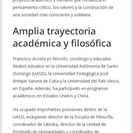
pensamiento crítico, los valores y la construcción de
una sociedad más consciente y solidaria.
Amplia trayectoria
académica y filosófica
Francisco Acosta es filósofo, sociólogo y educador.
Realizó estudios en la Universidad Autónoma de Santo
Domingo (UASD), la Universidad Pedagógica José
Enrique Varona de Cuba y la Universidad del País Vasco,
en España. Además, ha participado en programas
académicos en Estados Unidos y China.
Ha ocupado importantes posiciones dentro de la
UASD, incluyendo director de la Escuela de Filosofía,
coordinador de cátedra, director de la Unidad de
Posgrado de Humanidades y coordinador de