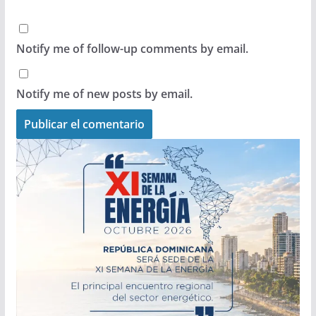
Notify me of follow-up comments by email.
Notify me of new posts by email.