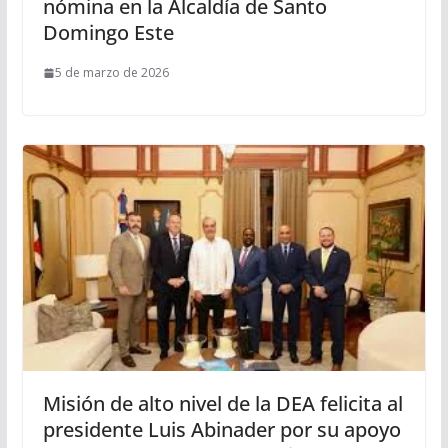
nómina en la Alcaldía de Santo
Domingo Este
5 de marzo de 2026
Misión de alto nivel de la DEA felicita al
presidente Luis Abinader por su apoyo