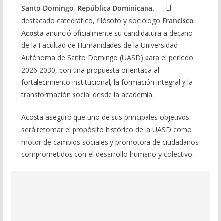
Santo Domingo, República Dominicana.
— El
destacado catedrático, filósofo y sociólogo
Francisco
Acosta
anunció oficialmente su candidatura a decano
de la Facultad de Humanidades de la Universidad
Autónoma de Santo Domingo (UASD) para el período
2026-2030, con una propuesta orientada al
fortalecimiento institucional, la formación integral y la
transformación social desde la academia.
Acosta aseguró que uno de sus principales objetivos
será retomar el propósito histórico de la UASD como
motor de cambios sociales y promotora de ciudadanos
comprometidos con el desarrollo humano y colectivo.