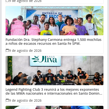
9 de agosto de 2026
Fundación Dra. Stephany Carmona entrega 1,500 mochilas
a niños de escasos recursos en Santa Fe SPM.
9 de agosto de 2026
Legend Fighting Club 3 reunirá a los mejores exponentes
de las MMA nacionales e internacionales en Santo Domingo
Este
9 de agosto de 2026