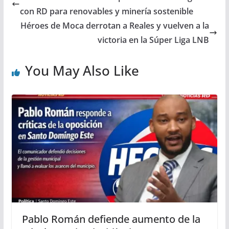
con RD para renovables y minería sostenible
Héroes de Moca derrotan a Reales y vuelven a la
victoria en la Súper Liga LNB
You May Also Like
Pablo Román defiende aumento de la