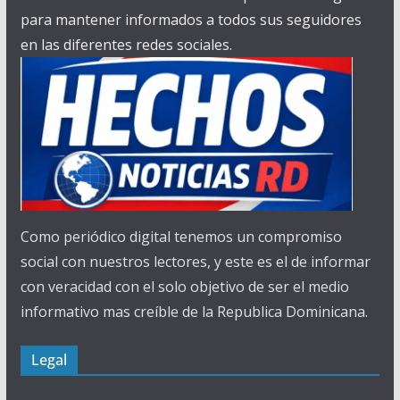
para mantener informados a todos sus seguidores
en las diferentes redes sociales.
Como periódico digital tenemos un compromiso
social con nuestros lectores, y este es el de informar
con veracidad con el solo objetivo de ser el medio
informativo mas creíble de la Republica Dominicana.
Legal