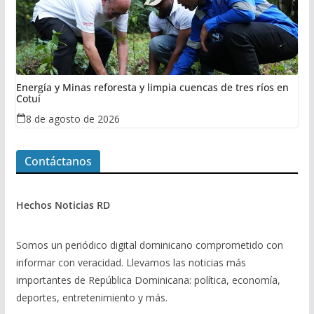
Energía y Minas reforesta y limpia cuencas de tres ríos en
Cotuí
8 de agosto de 2026
Contáctanos
Hechos Noticias RD
Somos un periódico digital dominicano comprometido con
informar con veracidad. Llevamos las noticias más
importantes de República Dominicana: política, economía,
deportes, entretenimiento y más.