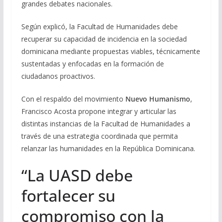
grandes debates nacionales.
Según explicó, la Facultad de Humanidades debe
recuperar su capacidad de incidencia en la sociedad
dominicana mediante propuestas viables, técnicamente
sustentadas y enfocadas en la formación de
ciudadanos proactivos.
Con el respaldo del movimiento
Nuevo Humanismo
,
Francisco Acosta propone integrar y articular las
distintas instancias de la Facultad de Humanidades a
través de una estrategia coordinada que permita
relanzar las humanidades en la República Dominicana.
“La UASD debe
fortalecer su
compromiso con la