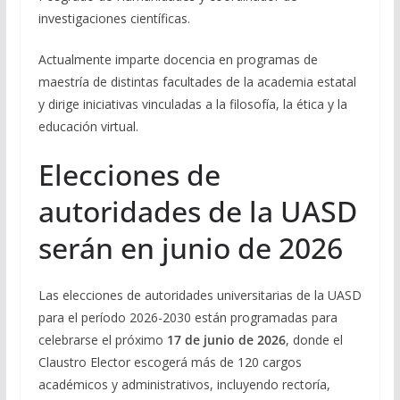
investigaciones científicas.
Actualmente imparte docencia en programas de
maestría de distintas facultades de la academia estatal
y dirige iniciativas vinculadas a la filosofía, la ética y la
educación virtual.
Elecciones de
autoridades de la UASD
serán en junio de 2026
Las elecciones de autoridades universitarias de la UASD
para el período 2026-2030 están programadas para
celebrarse el próximo
17 de junio de 2026
, donde el
Claustro Elector escogerá más de 120 cargos
académicos y administrativos, incluyendo rectoría,