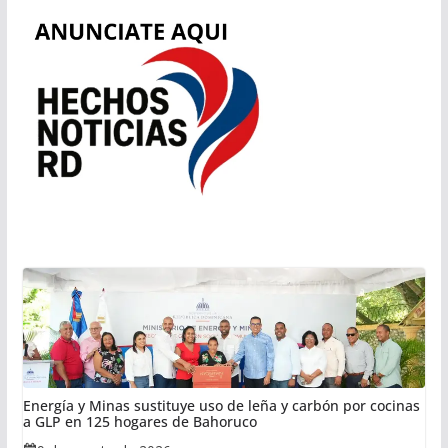
Energía y Minas sustituye uso de leña y carbón por cocinas
a GLP en 125 hogares de Bahoruco