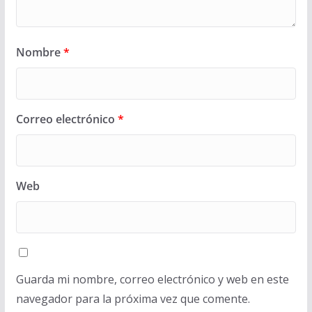
Nombre
*
Correo electrónico
*
Web
Guarda mi nombre, correo electrónico y web en este
navegador para la próxima vez que comente.