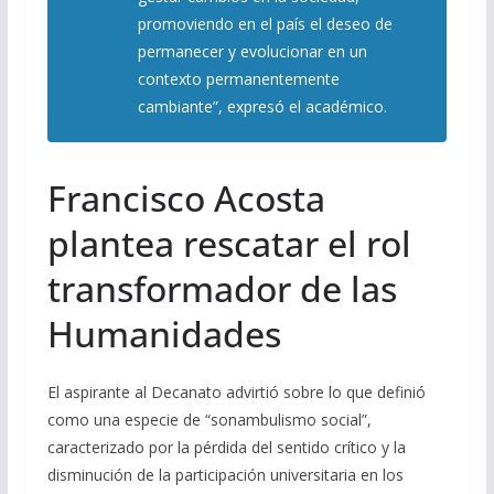
promoviendo en el país el deseo de
permanecer y evolucionar en un
contexto permanentemente
cambiante”, expresó el académico.
Francisco Acosta
plantea rescatar el rol
transformador de las
Humanidades
El aspirante al Decanato advirtió sobre lo que definió
como una especie de “sonambulismo social”,
caracterizado por la pérdida del sentido crítico y la
disminución de la participación universitaria en los