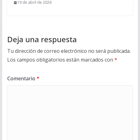
19 de abril de 2026
Deja una respuesta
Tu dirección de correo electrónico no será publicada.
Los campos obligatorios están marcados con
*
Comentario
*