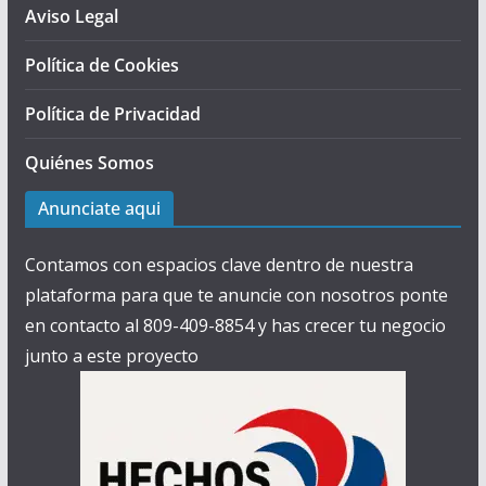
Aviso Legal
Política de Cookies
Política de Privacidad
Quiénes Somos
Anunciate aqui
Contamos con espacios clave dentro de nuestra
plataforma para que te anuncie con nosotros ponte
en contacto al 809-409-8854 y has crecer tu negocio
junto a este proyecto