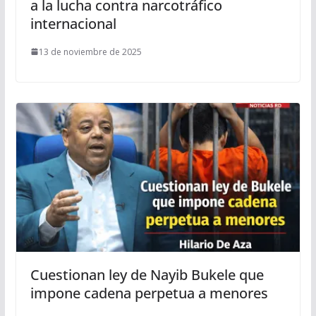
a la lucha contra narcotráfico
internacional
13 de noviembre de 2025
Cuestionan ley de Nayib Bukele que
impone cadena perpetua a menores