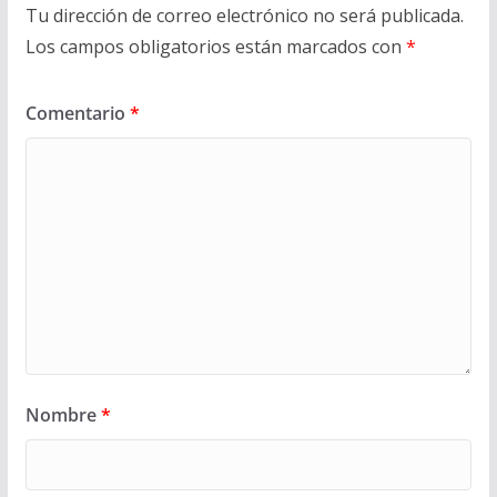
Tu dirección de correo electrónico no será publicada.
Los campos obligatorios están marcados con
*
Comentario
*
Nombre
*