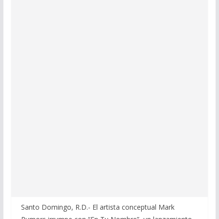
Santo Domingo, R.D.- El artista conceptual Mark