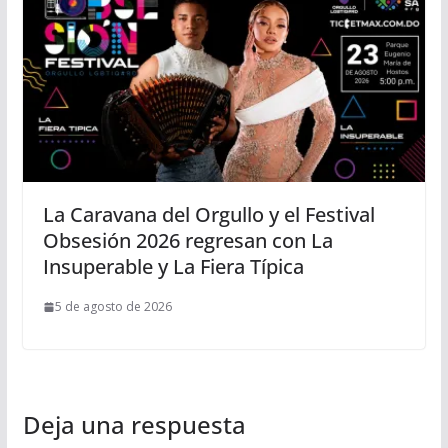
La Caravana del Orgullo y el Festival
Obsesión 2026 regresan con La
Insuperable y La Fiera Típica
5 de agosto de 2026
Deja una respuesta