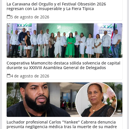
La Caravana del Orgullo y el Festival Obsesión 2026
regresan con La Insuperable y La Fiera Típica
5 de agosto de 2026
Cooperativa Mamoncito destaca sólida solvencia de capital
durante su XXXVIII Asamblea General de Delegados
4 de agosto de 2026
Luchador profesional Carlos "Yankee" Cabrera denuncia
presunta negligencia médica tras la muerte de su madre