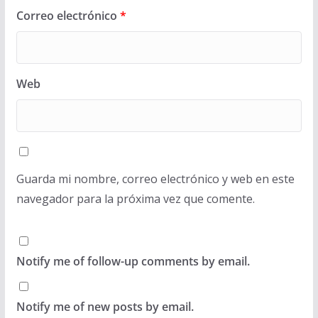
Correo electrónico
*
Web
Guarda mi nombre, correo electrónico y web en este
navegador para la próxima vez que comente.
Notify me of follow-up comments by email.
Notify me of new posts by email.