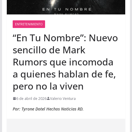
ENTRETENIMIENTO
“En Tu Nombre”: Nuevo
sencillo de Mark
Rumors que incomoda
a quienes hablan de fe,
pero no la viven
6 de abril de 2026
Valerio Ventura
Por: Tyrone Dotel Hechos Noticias RD.