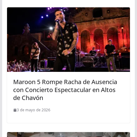
Maroon 5 Rompe Racha de Ausencia
con Concierto Espectacular en Altos
de Chavón
3 de mayo de 2026