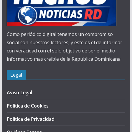
Como periódico digital tenemos un compromiso
social con nuestros lectores, y este es el de informar
con veracidad con el solo objetivo de ser el medio
informativo mas creíble de la Republica Dominicana.
Legal
Aviso Legal
Política de Cookies
Política de Privacidad