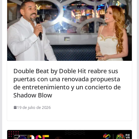
Double Beat by Doble Hit reabre sus
puertas con una renovada propuesta
de entretenimiento y un concierto de
Shadow Blow
19 de julio de 2026