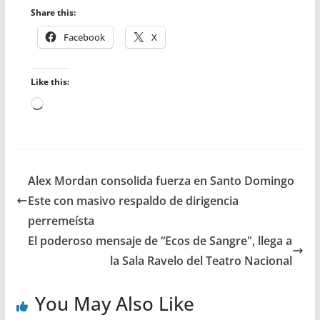
Share this:
Facebook
X
Like this:
Loading…
Alex Mordan consolida fuerza en Santo Domingo
Este con masivo respaldo de dirigencia
perremeísta
El poderoso mensaje de “Ecos de Sangre", llega a
la Sala Ravelo del Teatro Nacional
You May Also Like