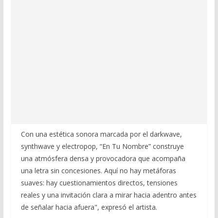
Con una estética sonora marcada por el darkwave,
synthwave y electropop, “En Tu Nombre” construye
una atmósfera densa y provocadora que acompaña
una letra sin concesiones. Aquí no hay metáforas
suaves: hay cuestionamientos directos, tensiones
reales y una invitación clara a mirar hacia adentro antes
de señalar hacia afuera", expresó el artista.