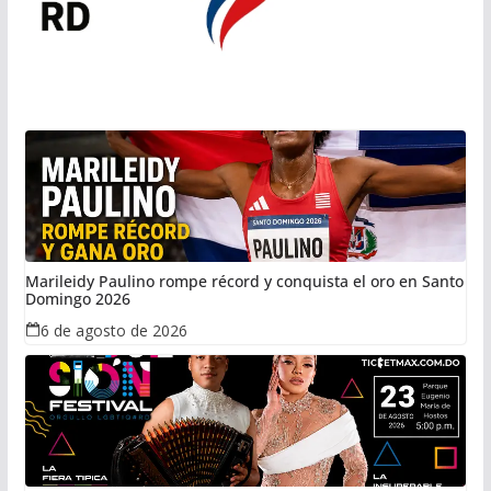
Marileidy Paulino rompe récord y conquista el oro en Santo
Domingo 2026
6 de agosto de 2026