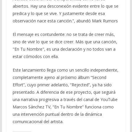
abiertos. Hay una desconexión evidente entre lo que se
predica y lo que se vive. Y justamente desde esa
observación nace esta canción.”, abundó Mark Rumors
El mensaje es contundente: no se trata de creer más,
sino de vivir lo que se dice creer. Más que una canción,
"En Tu Nombre", es una declaración y no todos van a
estar cómodos con ella.
Este lanzamiento llega como un sencillo independiente,
completamente ajeno al próximo álbum “Second
Effort”, cuyo primer adelanto, “Rejected”, ya ha sido
presentado. A diferencia de ese proyecto, que seguirá
una narrativa progresiva a través del canal de YouTube
Marcos Sánchez TV, “En Tu Nombre” funciona como
una intervención puntual dentro de la dinámica
comunicacional del artista.