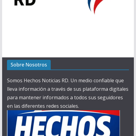
Sobre Nosotros
Somos Hechos Noticias RD. Un medio confiable que
lleva información a través de sus plataforma digitales
para mantener informados a todos sus seguidores
en las diferentes redes sociales.