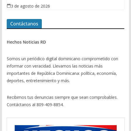
3 de agosto de 2026
Contáctanos
Hechos Noticias RD
Somos un periódico digital dominicano comprometido con
informar con veracidad. Llevamos las noticias más
importantes de República Dominicana: política, economía,
deportes, entretenimiento y más.
Recibimos tus denuncias siempre que sean comprobables.
Contáctanos al 809-409-8854.