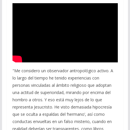
"Me considero un observador antropológico activo. A
lo largo del tiempo he tenido experiencias con
personas vinculadas al ámbito religioso que adoptan
una actitud de superioridad, mirando por encima del
hombro a otros. Y eso está muy lejos de lo que
representa Jesucristo. He visto demasiada hipocresía
que se oculta a espaldas del ‘hermano’, así como
conductas envueltas en un falso misterio, cuando en
realidad deberían ser transparentes, como libros