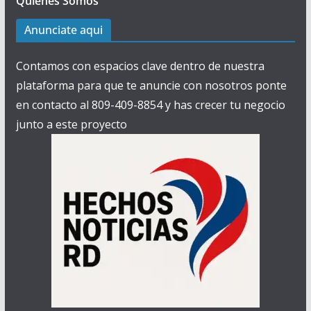
Quiénes Somos
Anunciate aqui
Contamos con espacios clave dentro de nuestra
plataforma para que te anuncie con nosotros ponte
en contacto al 809-409-8854 y has crecer tu negocio
junto a este proyecto