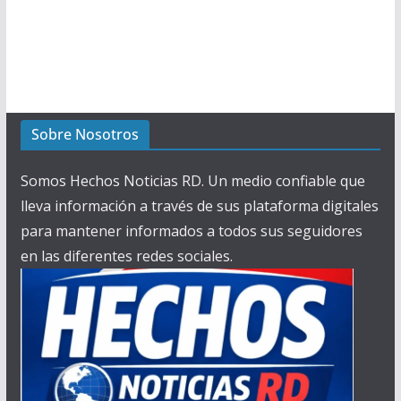
Sobre Nosotros
Somos Hechos Noticias RD. Un medio confiable que
lleva información a través de sus plataforma digitales
para mantener informados a todos sus seguidores
en las diferentes redes sociales.