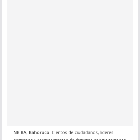
NEIBA, Bahoruco.
Cientos de ciudadanos, líderes