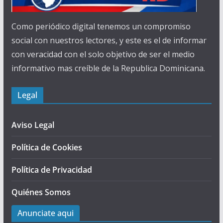
Como periódico digital tenemos un compromiso
social con nuestros lectores, y este es el de informar
con veracidad con el solo objetivo de ser el medio
informativo mas creíble de la Republica Dominicana.
Legal
Aviso Legal
Política de Cookies
Política de Privacidad
Quiénes Somos
Anunciate aqui