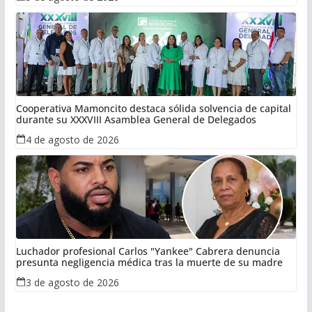
Cooperativa Mamoncito destaca sólida solvencia de capital
durante su XXXVIII Asamblea General de Delegados
4 de agosto de 2026
Luchador profesional Carlos "Yankee" Cabrera denuncia
presunta negligencia médica tras la muerte de su madre
3 de agosto de 2026