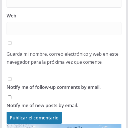
Web
Guarda mi nombre, correo electrónico y web en este
navegador para la próxima vez que comente.
Notify me of follow-up comments by email.
Notify me of new posts by email.