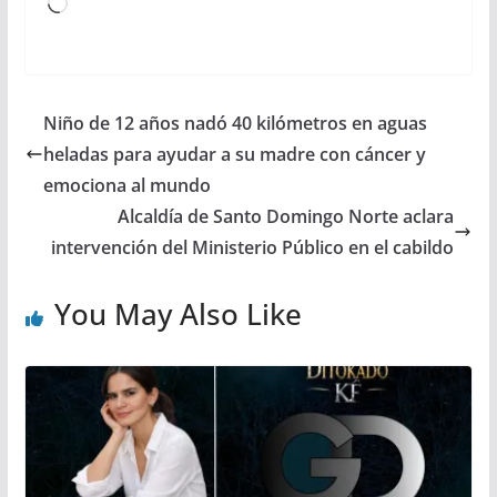
Loading…
Niño de 12 años nadó 40 kilómetros en aguas
heladas para ayudar a su madre con cáncer y
emociona al mundo
Alcaldía de Santo Domingo Norte aclara
intervención del Ministerio Público en el cabildo
You May Also Like