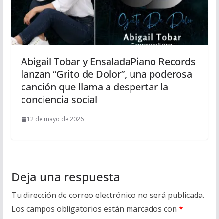
Abigail Tobar y EnsaladaPiano Records
lanzan “Grito de Dolor”, una poderosa
canción que llama a despertar la
conciencia social
12 de mayo de 2026
Deja una respuesta
Tu dirección de correo electrónico no será publicada.
Los campos obligatorios están marcados con
*