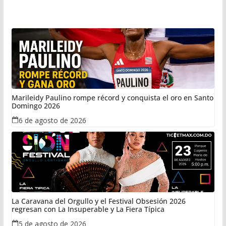
Marileidy Paulino rompe récord y conquista el oro en Santo
Domingo 2026
6 de agosto de 2026
La Caravana del Orgullo y el Festival Obsesión 2026
regresan con La Insuperable y La Fiera Típica
5 de agosto de 2026