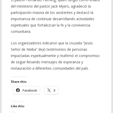
del ministerio del pastor Jack Myers, agradeció la
participación masiva de los asistentes y destacó la
importancia de continuar desarrollando actividades
espirituales que fortalezcan la fe y la convivencia
comunitaria.
Los organizadores indicaron que la cruzada “Jesús
Señor de Neiba” dejó testimonios de personas
impactadas espiritualmente y reafirmó el compromiso
de seguir llevando mensajes de esperanza y
restauración a diferentes comunidades del país.
Share this:
Facebook
X
Like this: