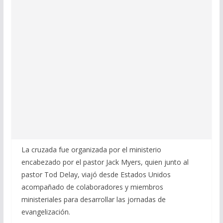
La cruzada fue organizada por el ministerio
encabezado por el pastor Jack Myers, quien junto al
pastor Tod Delay, viajó desde Estados Unidos
acompañado de colaboradores y miembros
ministeriales para desarrollar las jornadas de
evangelización.