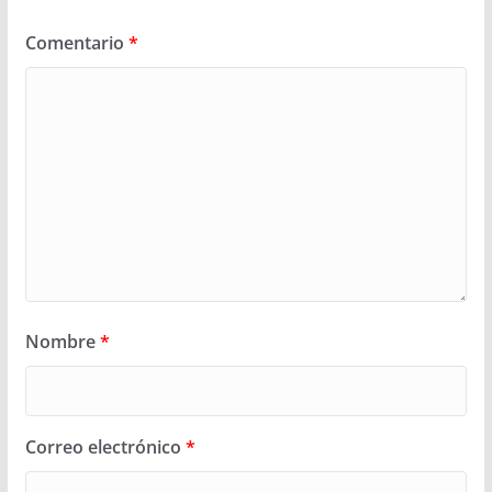
Comentario
*
Nombre
*
Correo electrónico
*