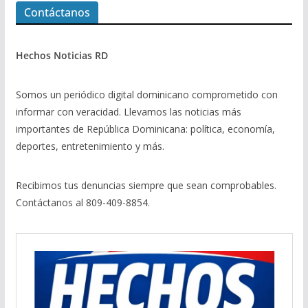
Contáctanos
Hechos Noticias RD
Somos un periódico digital dominicano comprometido con
informar con veracidad. Llevamos las noticias más
importantes de República Dominicana: política, economía,
deportes, entretenimiento y más.
Recibimos tus denuncias siempre que sean comprobables.
Contáctanos al 809-409-8854.