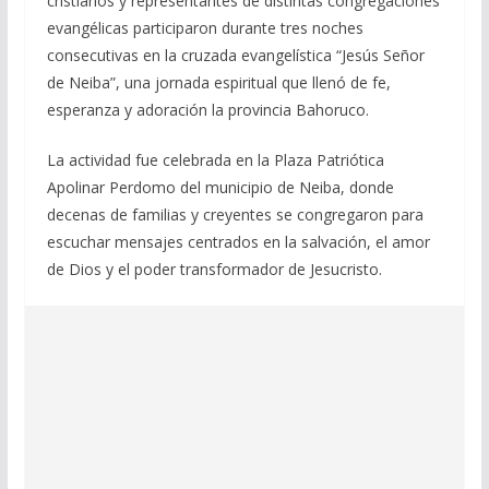
cristianos y representantes de distintas congregaciones
evangélicas participaron durante tres noches
consecutivas en la cruzada evangelística “Jesús Señor
de Neiba”, una jornada espiritual que llenó de fe,
esperanza y adoración la provincia Bahoruco.
La actividad fue celebrada en la Plaza Patriótica
Apolinar Perdomo del municipio de Neiba, donde
decenas de familias y creyentes se congregaron para
escuchar mensajes centrados en la salvación, el amor
de Dios y el poder transformador de Jesucristo.