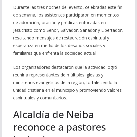
Durante las tres noches del evento, celebradas este fin
de semana, los asistentes participaron en momentos
de adoración, oración y prédicas enfocadas en
Jesucristo como Señor, Salvador, Sanador y Libertador,
resaltando mensajes de restauración espiritual y
esperanza en medio de los desafíos sociales y
familiares que enfrenta la sociedad actual.
Los organizadores destacaron que la actividad logró
reunir a representantes de múltiples iglesias y
ministerios evangélicos de la región, fortaleciendo la
unidad cristiana en el municipio y promoviendo valores
espirituales y comunitarios.
Alcaldía de Neiba
reconoce a pastores