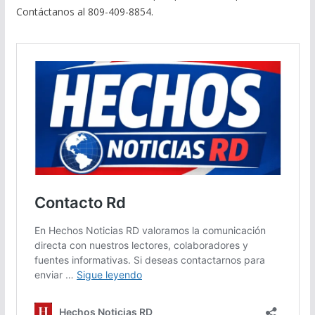
Contáctanos al 809-409-8854.