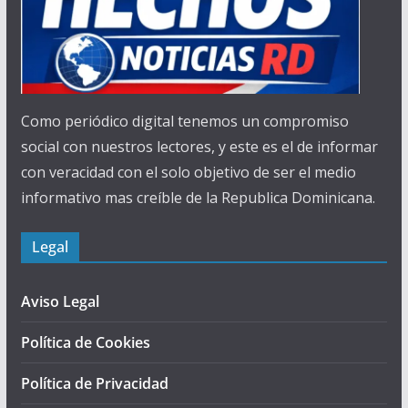
Como periódico digital tenemos un compromiso
social con nuestros lectores, y este es el de informar
con veracidad con el solo objetivo de ser el medio
informativo mas creíble de la Republica Dominicana.
Legal
Aviso Legal
Política de Cookies
Política de Privacidad