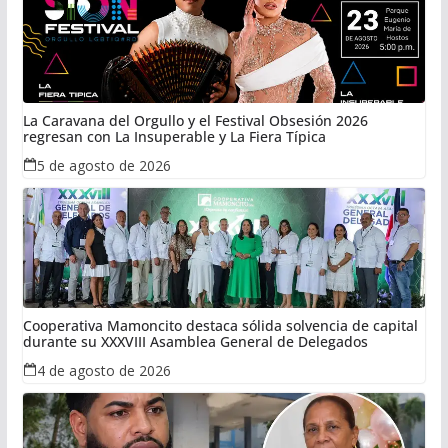
La Caravana del Orgullo y el Festival Obsesión 2026
regresan con La Insuperable y La Fiera Típica
5 de agosto de 2026
Cooperativa Mamoncito destaca sólida solvencia de capital
durante su XXXVIII Asamblea General de Delegados
4 de agosto de 2026