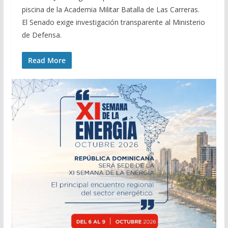
piscina de la Academia Militar Batalla de Las Carreras.
El Senado exige investigación transparente al Ministerio
de Defensa.
Read More