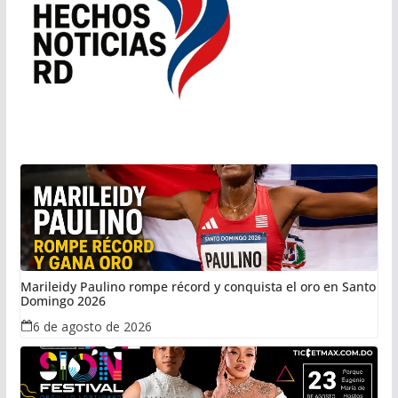
Marileidy Paulino rompe récord y conquista el oro en Santo
Domingo 2026
6 de agosto de 2026