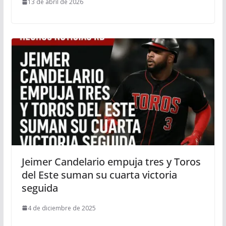
13 de abril de 2026
Jeimer Candelario empuja tres y Toros
del Este suman su cuarta victoria
seguida
4 de diciembre de 2025