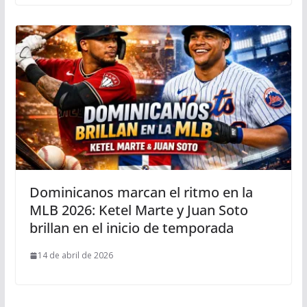
Dominicanos marcan el ritmo en la
MLB 2026: Ketel Marte y Juan Soto
brillan en el inicio de temporada
14 de abril de 2026