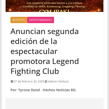
DEPORTES
ENTRETENIMIENTO
Anuncian segunda
edición de la
espectacular
promotora Legend
Fighting Club
27 de febrero de 2026
Valerio Ventura
Por: Tyrone Dotel . Hechos Noticias RD.