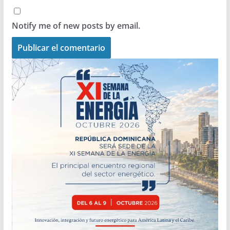
Notify me of new posts by email.