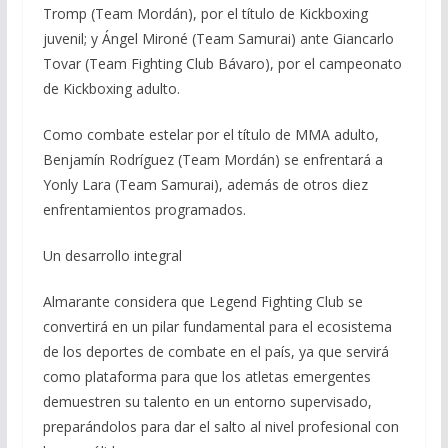
Tromp (Team Mordán), por el título de Kickboxing
juvenil; y Ángel Mironé (Team Samurai) ante Giancarlo
Tovar (Team Fighting Club Bávaro), por el campeonato
de Kickboxing adulto.
Como combate estelar por el título de MMA adulto,
Benjamín Rodríguez (Team Mordán) se enfrentará a
Yonly Lara (Team Samurai), además de otros diez
enfrentamientos programados.
Un desarrollo integral
Almarante considera que Legend Fighting Club se
convertirá en un pilar fundamental para el ecosistema
de los deportes de combate en el país, ya que servirá
como plataforma para que los atletas emergentes
demuestren su talento en un entorno supervisado,
preparándolos para dar el salto al nivel profesional con