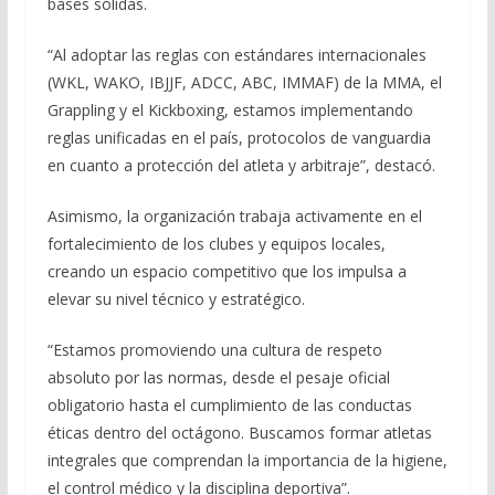
bases sólidas.
“Al adoptar las reglas con estándares internacionales
(WKL, WAKO, IBJJF, ADCC, ABC, IMMAF) de la MMA, el
Grappling y el Kickboxing, estamos implementando
reglas unificadas en el país, protocolos de vanguardia
en cuanto a protección del atleta y arbitraje”, destacó.
Asimismo, la organización trabaja activamente en el
fortalecimiento de los clubes y equipos locales,
creando un espacio competitivo que los impulsa a
elevar su nivel técnico y estratégico.
“Estamos promoviendo una cultura de respeto
absoluto por las normas, desde el pesaje oficial
obligatorio hasta el cumplimiento de las conductas
éticas dentro del octágono. Buscamos formar atletas
integrales que comprendan la importancia de la higiene,
el control médico y la disciplina deportiva”.