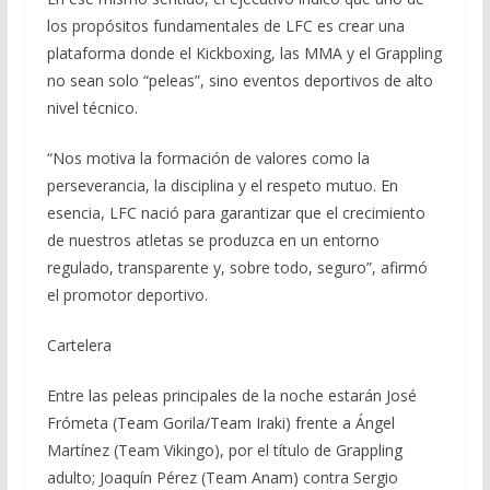
los propósitos fundamentales de LFC es crear una
plataforma donde el Kickboxing, las MMA y el Grappling
no sean solo “peleas”, sino eventos deportivos de alto
nivel técnico.
“Nos motiva la formación de valores como la
perseverancia, la disciplina y el respeto mutuo. En
esencia, LFC nació para garantizar que el crecimiento
de nuestros atletas se produzca en un entorno
regulado, transparente y, sobre todo, seguro”, afirmó
el promotor deportivo.
Cartelera
Entre las peleas principales de la noche estarán José
Frómeta (Team Gorila/Team Iraki) frente a Ángel
Martínez (Team Vikingo), por el título de Grappling
adulto; Joaquín Pérez (Team Anam) contra Sergio