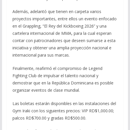
Además, adelantó que tienen en carpeta varios
proyectos importantes, entre ellos un evento enfocado
en el Grappling, “El Rey del Kickboxing 2026” y una
cartelera internacional de MMA, para la cual esperan
contar con patrocinadores que deseen sumarse a esta
iniciativa y obtener una amplia proyección nacional e
internacional para sus marcas.
Finalmente, reafirmó el compromiso de Legend
Fighting Club de impulsar el talento nacional y
demostrar que en la República Dominicana es posible
organizar eventos de clase mundial.
Las boletas estarán disponibles en las instalaciones del
Gym Iraki con los siguientes precios: VIP RD$1,000.00;
palcos RD$700.00 y gradas RD$500.00.