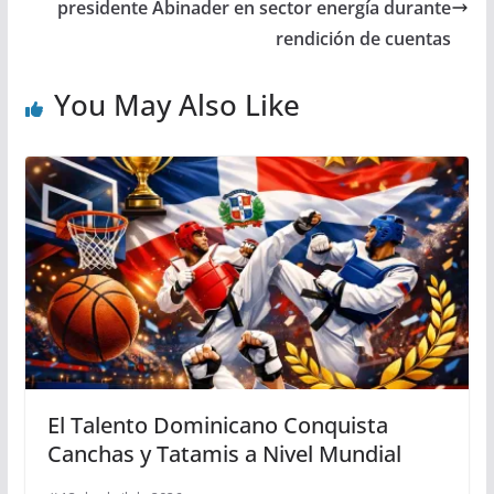
presidente Abinader en sector energía durante
rendición de cuentas
You May Also Like
El Talento Dominicano Conquista
Canchas y Tatamis a Nivel Mundial