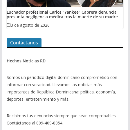
Luchador profesional Carlos "Yankee" Cabrera denuncia
presunta negligencia médica tras la muerte de su madre
3 de agosto de 2026
Contáctanos
Hechos Noticias RD
Somos un periódico digital dominicano comprometido con
informar con veracidad. Llevamos las noticias más
importantes de República Dominicana: política, economía,
deportes, entretenimiento y más.
Recibimos tus denuncias siempre que sean comprobables.
Contáctanos al 809-409-8854.