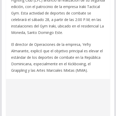
Fighting Club (LFC) anunció la realización de su segunda
edición, con el patrocinio de la empresa Iraki Tactical
Gym. Esta actividad de deportes de combate se
celebrará el sábado 28, a partir de las 2:00 P.M; en las
instalaciones del Gym Iraki, ubicado en el residencial La
Moneda, Santo Domingo Este.
El director de Operaciones de la empresa, Yefry
Almarante, explicó que el objetivo principal es elevar el
estándar de los deportes de combate en la República
Dominicana, especialmente en el Kickboxing, el
Grappling y las Artes Marciales Mixtas (MMA).