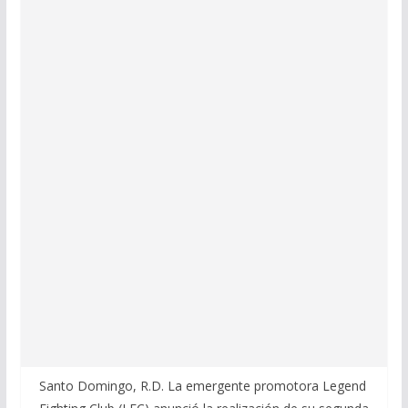
Santo Domingo, R.D. La emergente promotora Legend