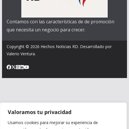
Contamos con las características de de promoción
que necesita un negocio para crecer.
Copyright © 2026
Hechos Noticias RD
. Desarrollado por
Valerio Ventura.
Valoramos tu privacidad
Usamos cookies para mejorar su experiencia de