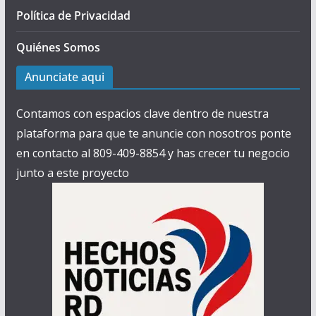
Política de Privacidad
Quiénes Somos
Anunciate aqui
Contamos con espacios clave dentro de nuestra
plataforma para que te anuncie con nosotros ponte
en contacto al 809-409-8854 y has crecer tu negocio
junto a este proyecto