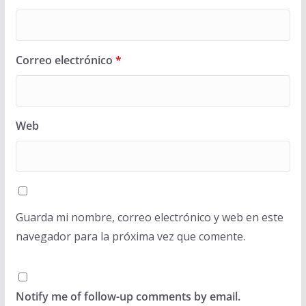
Correo electrónico
*
Web
Guarda mi nombre, correo electrónico y web en este
navegador para la próxima vez que comente.
Notify me of follow-up comments by email.