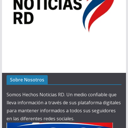
Sobre Nosotros
Somos Hechos Noticias RD. Un medio confiable que
lleva información a través de sus plataforma digitales
para mantener informados a todos sus seguidores
en las diferentes redes sociales.