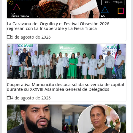
La Caravana del Orgullo y el Festival Obsesión 2026
regresan con La Insuperable y La Fiera Típica
5 de agosto de 2026
Cooperativa Mamoncito destaca sólida solvencia de capital
durante su XXXVIII Asamblea General de Delegados
4 de agosto de 2026