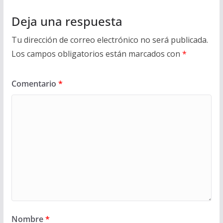
Deja una respuesta
Tu dirección de correo electrónico no será publicada.
Los campos obligatorios están marcados con
*
Comentario
*
Nombre
*