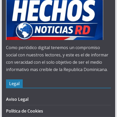
Como periódico digital tenemos un compromiso
social con nuestros lectores, y este es el de informar
con veracidad con el solo objetivo de ser el medio
informativo mas creíble de la Republica Dominicana.
Legal
Aviso Legal
Política de Cookies