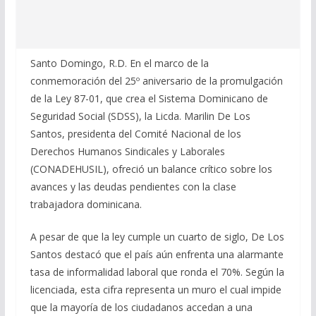
Santo Domingo, R.D. En el marco de la
conmemoración del 25º aniversario de la promulgación
de la Ley 87-01, que crea el Sistema Dominicano de
Seguridad Social (SDSS), la Licda. Marilin De Los
Santos, presidenta del Comité Nacional de los
Derechos Humanos Sindicales y Laborales
(CONADEHUSIL), ofreció un balance crítico sobre los
avances y las deudas pendientes con la clase
trabajadora dominicana.
A pesar de que la ley cumple un cuarto de siglo, De Los
Santos destacó que el país aún enfrenta una alarmante
tasa de informalidad laboral que ronda el 70%. Según la
licenciada, esta cifra representa un muro el cual impide
que la mayoría de los ciudadanos accedan a una