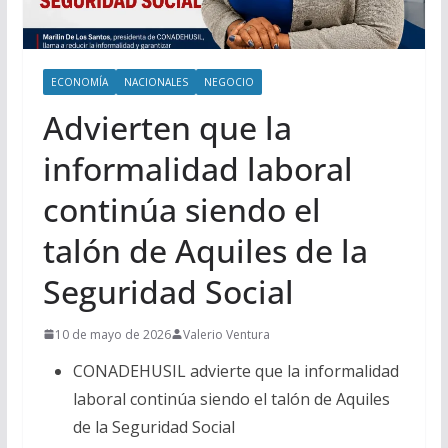
ECONOMÍA
NACIONALES
NEGOCIO
Advierten que la
informalidad laboral
continúa siendo el
talón de Aquiles de la
Seguridad Social
10 de mayo de 2026
Valerio Ventura
CONADEHUSIL advierte que la informalidad
laboral continúa siendo el talón de Aquiles
de la Seguridad Social