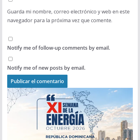
Guarda mi nombre, correo electrónico y web en este
navegador para la próxima vez que comente.
Notify me of follow-up comments by email.
Notify me of new posts by email.