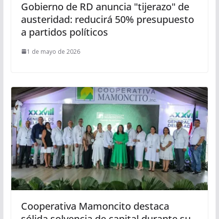
Gobierno de RD anuncia "tijerazo" de
austeridad: reducirá 50% presupuesto
a partidos políticos
1 de mayo de 2026
Cooperativa Mamoncito destaca
sólida solvencia de capital durante su