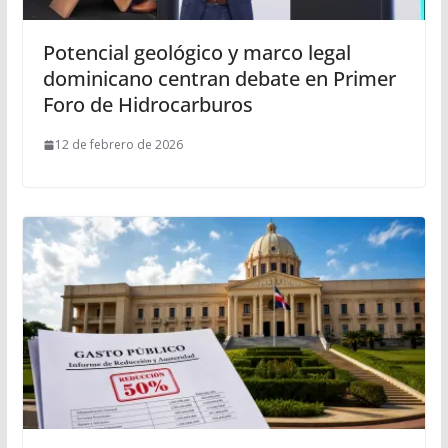
Potencial geológico y marco legal
dominicano centran debate en Primer
Foro de Hidrocarburos
12 de febrero de 2026