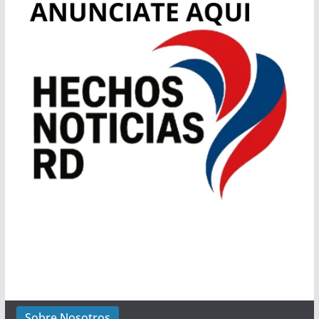
Sobre Nosotros