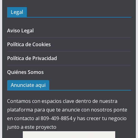
Legal
Aviso Legal
Política de Cookies
Política de Privacidad
Quiénes Somos
Anunciate aqui
Contamos con espacios clave dentro de nuestra
plataforma para que te anuncie con nosotros ponte
en contacto al 809-409-8854 y has crecer tu negocio
junto a este proyecto