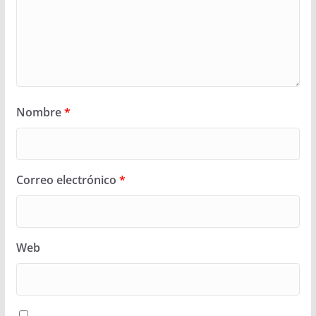
Nombre
*
Correo electrónico
*
Web