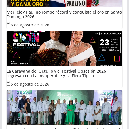
Marileidy Paulino rompe récord y conquista el oro en Santo
Domingo 2026
6 de agosto de 2026
La Caravana del Orgullo y el Festival Obsesión 2026
regresan con La Insuperable y La Fiera Típica
5 de agosto de 2026