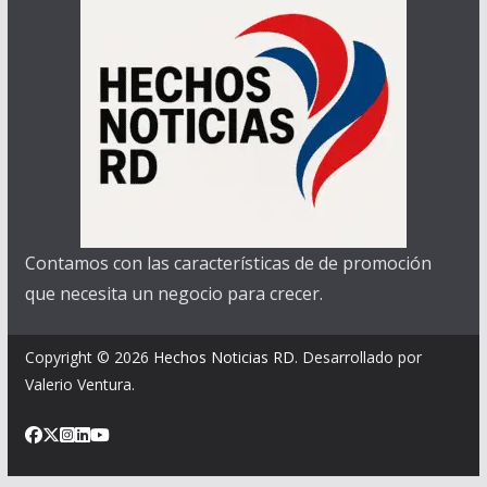
Contamos con las características de de promoción
que necesita un negocio para crecer.
Copyright © 2026
Hechos Noticias RD
. Desarrollado por
Valerio Ventura.