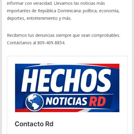
informar con veracidad. Llevamos las noticias más
importantes de República Dominicana: política, economía,
deportes, entretenimiento y más.
Recibimos tus denuncias siempre que sean comprobables.
Contáctanos al 809-409-8854.