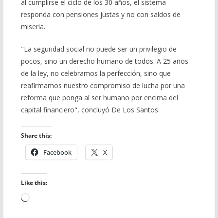
al cumplirse el ciclo de los 30 años, el sistema
responda con pensiones justas y no con saldos de
miseria.
"La seguridad social no puede ser un privilegio de
pocos, sino un derecho humano de todos. A 25 años
de la ley, no celebramos la perfección, sino que
reafirmamos nuestro compromiso de lucha por una
reforma que ponga al ser humano por encima del
capital financiero", concluyó De Los Santos.
Share this:
Facebook
X
Like this:
Loading…