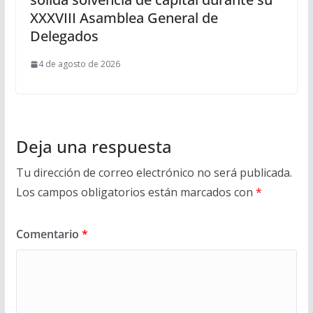
XXXVIII Asamblea General de
Delegados
4 de agosto de 2026
Deja una respuesta
Tu dirección de correo electrónico no será publicada.
Los campos obligatorios están marcados con
*
Comentario
*