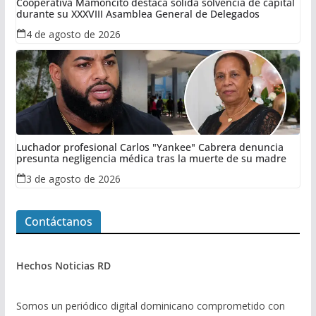
Cooperativa Mamoncito destaca sólida solvencia de capital
durante su XXXVIII Asamblea General de Delegados
4 de agosto de 2026
Luchador profesional Carlos "Yankee" Cabrera denuncia
presunta negligencia médica tras la muerte de su madre
3 de agosto de 2026
Contáctanos
Hechos Noticias RD
Somos un periódico digital dominicano comprometido con