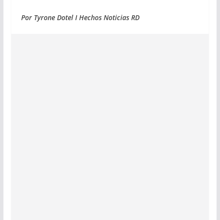
Por Tyrone Dotel I Hechos Noticias RD