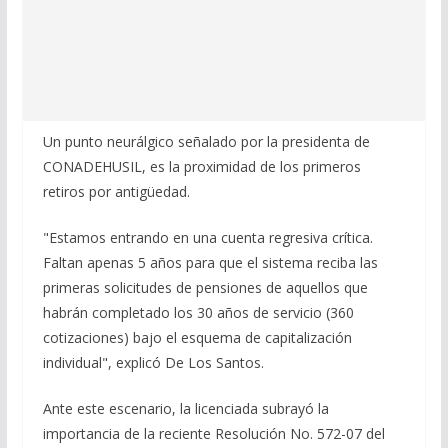
Un punto neurálgico señalado por la presidenta de
CONADEHUSIL, es la proximidad de los primeros
retiros por antigüedad.
"Estamos entrando en una cuenta regresiva crítica.
Faltan apenas 5 años para que el sistema reciba las
primeras solicitudes de pensiones de aquellos que
habrán completado los 30 años de servicio (360
cotizaciones) bajo el esquema de capitalización
individual", explicó De Los Santos.
Ante este escenario, la licenciada subrayó la
importancia de la reciente Resolución No. 572-07 del