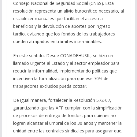
Consejo Nacional de Seguridad Social (CNSS). Esta
resolución representa un alivio burocrático necesario, al
establecer manuales que facilitan el acceso a
beneficios y la devolución de aportes por ingreso
tardío, evitando que los fondos de los trabajadores
queden atrapados en trámites interminables.
En este sentido, Desde CONADEHUSIL, se hizo un
llamado urgente al Estado y al sector empleador para
reducir la informalidad, implementando políticas que
incentiven la formalización para que ese 70% de
trabajadores excluidos pueda cotizar.
De igual manera, fortalecer la Resolución 572-07,
garantizando que las AFP cumplan con la simplificación
de procesos de entrega de fondos, para quienes no
logren alcanzar el umbral de los 30 años y mantener la
unidad entre las centrales sindicales para asegurar que,