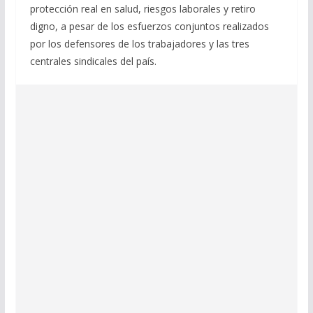
protección real en salud, riesgos laborales y retiro
digno, a pesar de los esfuerzos conjuntos realizados
por los defensores de los trabajadores y las tres
centrales sindicales del país.