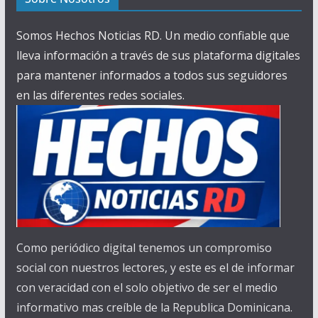
Somos Hechos Noticias RD. Un medio confiable que
lleva información a través de sus plataforma digitales
para mantener informados a todos sus seguidores
en las diferentes redes sociales.
Como periódico digital tenemos un compromiso
social con nuestros lectores, y este es el de informar
con veracidad con el solo objetivo de ser el medio
informativo mas creíble de la Republica Dominicana.